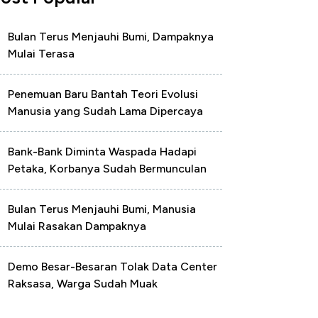
Bulan Terus Menjauhi Bumi, Dampaknya
Mulai Terasa
Penemuan Baru Bantah Teori Evolusi
Manusia yang Sudah Lama Dipercaya
Bank-Bank Diminta Waspada Hadapi
Petaka, Korbanya Sudah Bermunculan
Bulan Terus Menjauhi Bumi, Manusia
Mulai Rasakan Dampaknya
Demo Besar-Besaran Tolak Data Center
Raksasa, Warga Sudah Muak