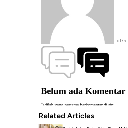
Related Articles