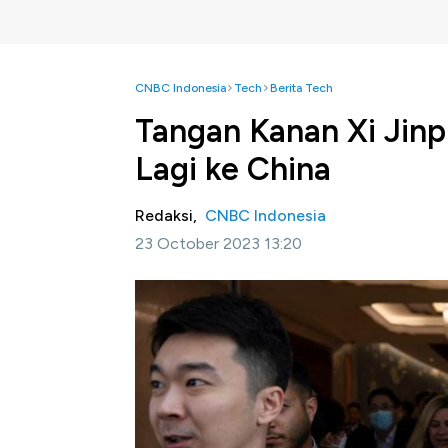
CNBC Indonesia
Tech
Berita Tech
Tangan Kanan Xi Jinp
Lagi ke China
Redaksi,
CNBC Indonesia
23 October 2023 13:20