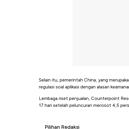
Selain itu, pemerintah China, yang merupak
regulasi soal aplikasi dengan alasan keamana
Lembaga riset penjualan, Counterpoint Res
17 hari setelah peluncuran merosot 4,5 per
Pilihan Redaksi