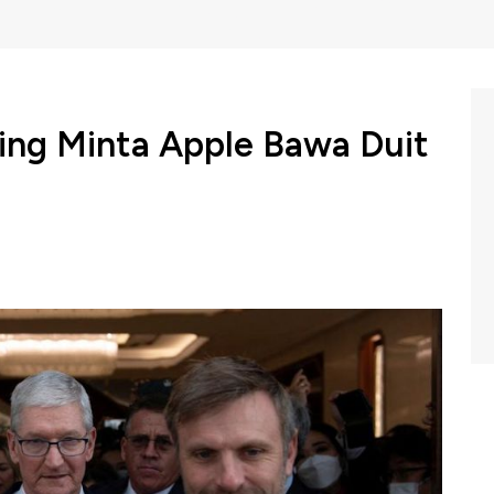
ing Minta Apple Bawa Duit