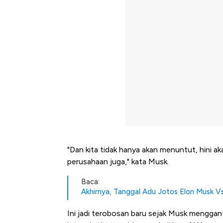
"Dan kita tidak hanya akan menuntut, hini a
perusahaan juga," kata Musk.
Baca:
Akhirnya, Tanggal Adu Jotos Elon Musk V
Ini jadi terobosan baru sejak Musk menggan