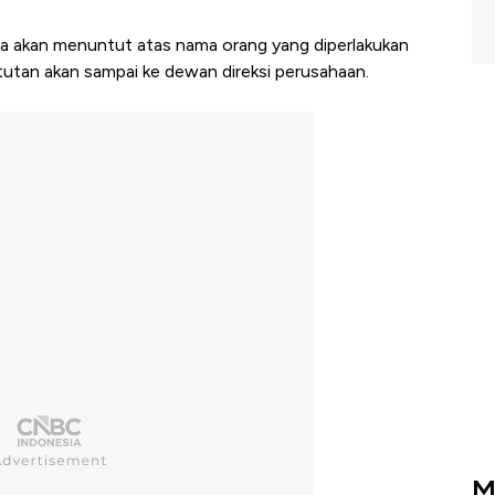
a akan menuntut atas nama orang yang diperlakukan
tutan akan sampai ke dewan direksi perusahaan.
M