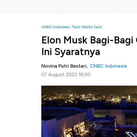
CNBC Indonesia
Tech
Berita Tech
Elon Musk Bagi-Bagi
Ini Syaratnya
Novina Putri Bestari,
CNBC Indonesia
07 August 2023 18:00