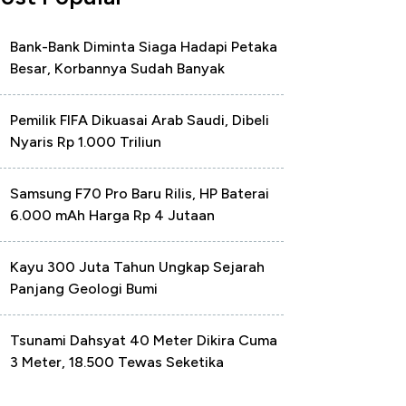
Bank-Bank Diminta Siaga Hadapi Petaka
Besar, Korbannya Sudah Banyak
Pemilik FIFA Dikuasai Arab Saudi, Dibeli
Nyaris Rp 1.000 Triliun
Samsung F70 Pro Baru Rilis, HP Baterai
6.000 mAh Harga Rp 4 Jutaan
Kayu 300 Juta Tahun Ungkap Sejarah
Panjang Geologi Bumi
Tsunami Dahsyat 40 Meter Dikira Cuma
3 Meter, 18.500 Tewas Seketika