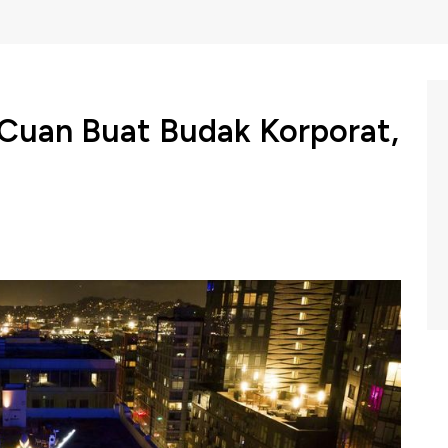
 Cuan Buat Budak Korporat,