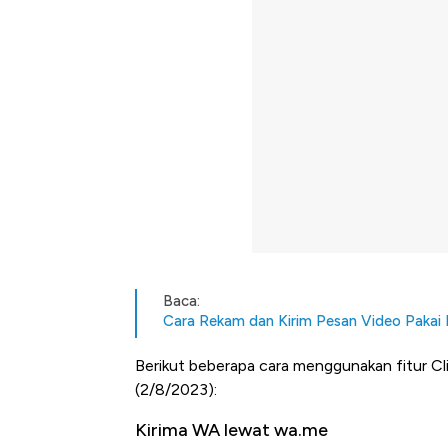
Baca:
Cara Rekam dan Kirim Pesan Video Pakai
Berikut beberapa cara menggunakan fitur Cl
(2/8/2023):
Kirima WA lewat wa.me