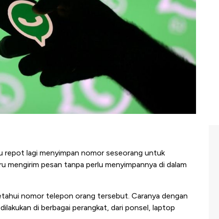
lu repot lagi menyimpan nomor seseorang untuk
u mengirim pesan tanpa perlu menyimpannya di dalam
etahui nomor telepon orang tersebut. Caranya dengan
ilakukan di berbagai perangkat, dari ponsel, laptop