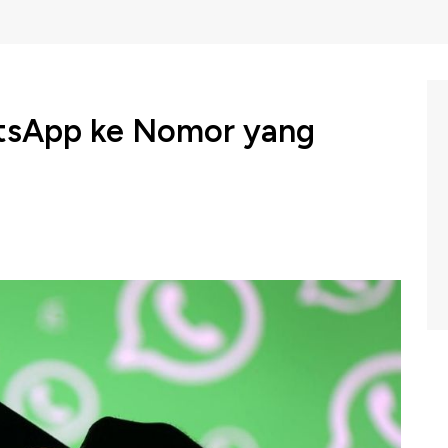
atsApp ke Nomor yang