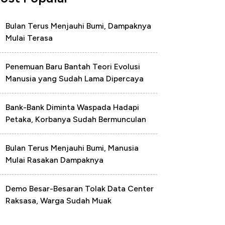
Bulan Terus Menjauhi Bumi, Dampaknya
Mulai Terasa
Penemuan Baru Bantah Teori Evolusi
Manusia yang Sudah Lama Dipercaya
Bank-Bank Diminta Waspada Hadapi
Petaka, Korbanya Sudah Bermunculan
Bulan Terus Menjauhi Bumi, Manusia
Mulai Rasakan Dampaknya
Demo Besar-Besaran Tolak Data Center
Raksasa, Warga Sudah Muak