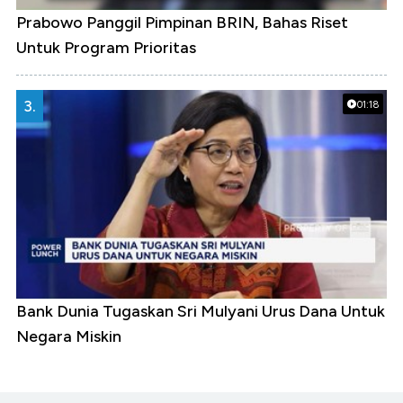
Prabowo Panggil Pimpinan BRIN, Bahas Riset
Untuk Program Prioritas
3.
01:18
Bank Dunia Tugaskan Sri Mulyani Urus Dana Untuk
Negara Miskin