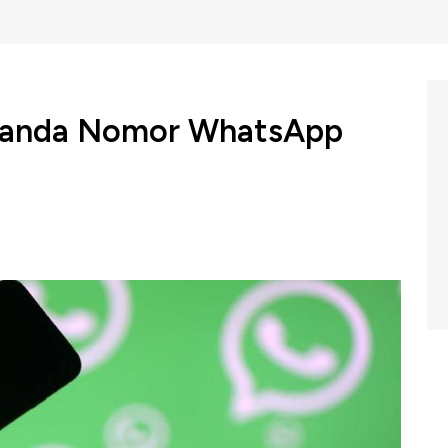
i Tanda Nomor WhatsApp