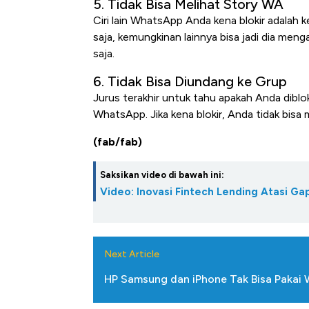
5. Tidak Bisa Melihat Story WA
Ciri lain WhatsApp Anda kena blokir adalah 
saja, kemungkinan lainnya bisa jadi dia meng
saja.
6. Tidak Bisa Diundang ke Grup
Jurus terakhir untuk tahu apakah Anda diblo
WhatsApp. Jika kena blokir, Anda tidak bisa
(fab/fab)
Saksikan video di bawah ini:
Video: Inovasi Fintech Lending Atasi 
Next Article
HP Samsung dan iPhone Tak Bisa Pakai 