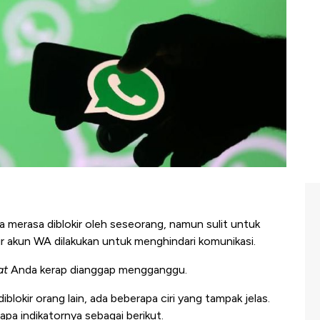
merasa diblokir oleh seseorang, namun sulit untuk
r akun WA dilakukan untuk menghindari komunikasi.
at
Anda kerap dianggap mengganggu.
kir orang lain, ada beberapa ciri yang tampak jelas.
 indikatornya sebagai berikut.