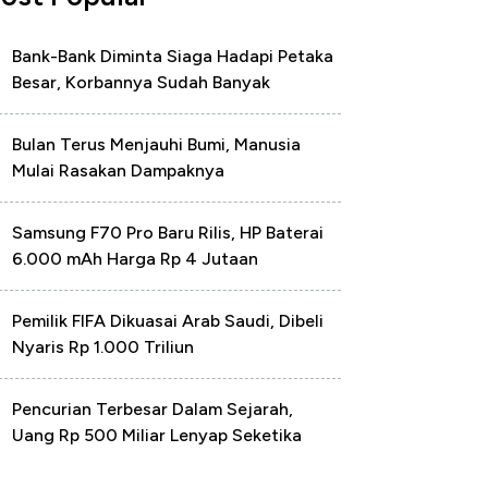
Bank-Bank Diminta Siaga Hadapi Petaka
Besar, Korbannya Sudah Banyak
Bulan Terus Menjauhi Bumi, Manusia
Mulai Rasakan Dampaknya
Samsung F70 Pro Baru Rilis, HP Baterai
6.000 mAh Harga Rp 4 Jutaan
Pemilik FIFA Dikuasai Arab Saudi, Dibeli
Nyaris Rp 1.000 Triliun
Pencurian Terbesar Dalam Sejarah,
Uang Rp 500 Miliar Lenyap Seketika