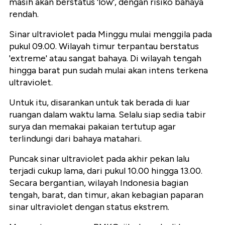
masih akan berstatus 'low', dengan risiko bahaya
rendah.
Sinar ultraviolet pada Minggu mulai menggila pada
pukul 09.00. Wilayah timur terpantau berstatus
'extreme' atau sangat bahaya. Di wilayah tengah
hingga barat pun sudah mulai akan intens terkena
ultraviolet.
Untuk itu, disarankan untuk tak berada di luar
ruangan dalam waktu lama. Selalu siap sedia tabir
surya dan memakai pakaian tertutup agar
terlindungi dari bahaya matahari.
Puncak sinar ultraviolet pada akhir pekan lalu
terjadi cukup lama, dari pukul 10.00 hingga 13.00.
Secara bergantian, wilayah Indonesia bagian
tengah, barat, dan timur, akan kebagian paparan
sinar ultraviolet dengan status ekstrem.