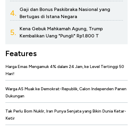
Gaji dan Bonus Paskibraka Nasional yang
4.
Bertugas di Istana Negara
Kena Gebuk Mahkamah Agung, Trump
5.
Kembalikan Uang "Pungli" Rp1.800 T
Features
Harga Emas Mengamuk 4% dalam 24 Jam, ke Level Tertinggi 50
Hari!
Warga AS Muak ke Demokrat-Republik, Calon Independen Panen
Dukungan
Tak Perlu Bom Nuklir, Iran Punya Senjata yang Bikin Dunia Ketar-
Ketir