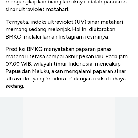
mengungkapkan biang keroknya adalah pancaran
sinar ultraviolet matahari.
Ternyata, indeks ultraviolet (UV) sinar matahari
memang sedang melonjak. Hal ini diutarakan
BMKG, melalui laman Instagram resminya.
Prediksi BMKG menyatakan paparan panas
matahari terasa sampai akhir pekan lalu. Pada jam
07.00 WIB, wilayah timur Indonesia, mencakup
Papua dan Maluku, akan mengalami paparan sinar
ultraviolet yang 'moderate' dengan risiko bahaya
sedang.