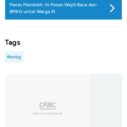
Panas Mendidih, Ini Pesan Wajib Baca dari
BMKG untuk Warga RI
Tags
#bmkg