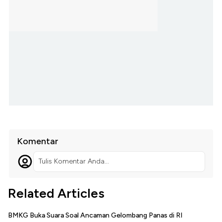
Komentar
Tulis Komentar Anda...
Related Articles
BMKG Buka Suara Soal Ancaman Gelombang Panas di RI