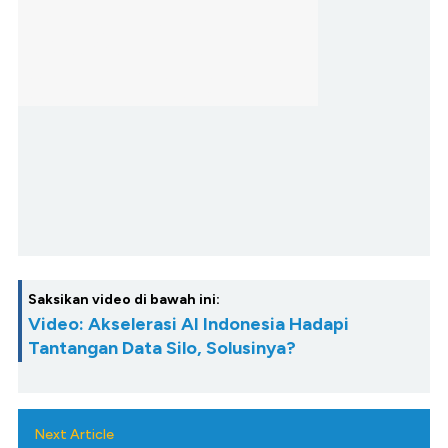
Saksikan video di bawah ini:
Video: Akselerasi AI Indonesia Hadapi
Tantangan Data Silo, Solusinya?
Next Article