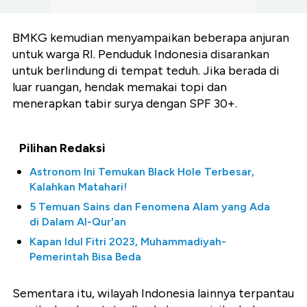
BMKG kemudian menyampaikan beberapa anjuran
untuk warga RI. Penduduk Indonesia disarankan
untuk berlindung di tempat teduh. Jika berada di
luar ruangan, hendak memakai topi dan
menerapkan tabir surya dengan SPF 30+.
Pilihan Redaksi
Astronom Ini Temukan Black Hole Terbesar,
Kalahkan Matahari!
5 Temuan Sains dan Fenomena Alam yang Ada
di Dalam Al-Qur'an
Kapan Idul Fitri 2023, Muhammadiyah-
Pemerintah Bisa Beda
Sementara itu, wilayah Indonesia lainnya terpantau