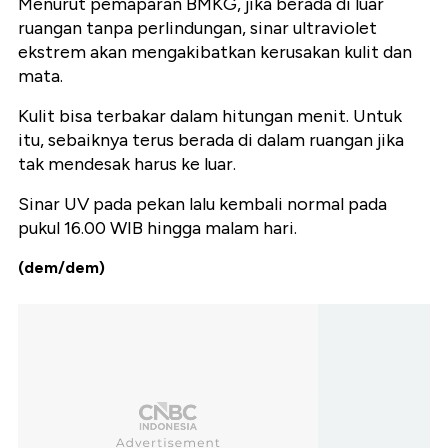
Menurut pemaparan BMKG, jika berada di luar
ruangan tanpa perlindungan, sinar ultraviolet
ekstrem akan mengakibatkan kerusakan kulit dan
mata.
Kulit bisa terbakar dalam hitungan menit. Untuk
itu, sebaiknya terus berada di dalam ruangan jika
tak mendesak harus ke luar.
Sinar UV pada pekan lalu kembali normal pada
pukul 16.00 WIB hingga malam hari.
(dem/dem)