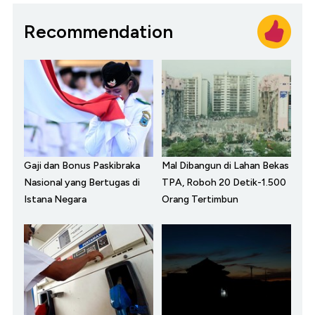
Recommendation
Gaji dan Bonus Paskibraka
Mal Dibangun di Lahan Bekas
Nasional yang Bertugas di
TPA, Roboh 20 Detik-1.500
Istana Negara
Orang Tertimbun