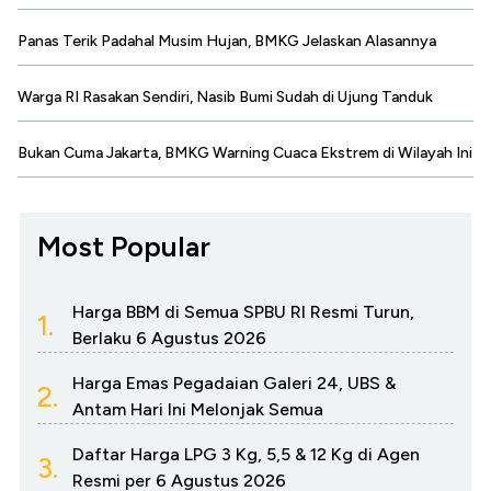
Panas Terik Padahal Musim Hujan, BMKG Jelaskan Alasannya
Warga RI Rasakan Sendiri, Nasib Bumi Sudah di Ujung Tanduk
Bukan Cuma Jakarta, BMKG Warning Cuaca Ekstrem di Wilayah Ini
Most Popular
Harga BBM di Semua SPBU RI Resmi Turun,
1.
Berlaku 6 Agustus 2026
Harga Emas Pegadaian Galeri 24, UBS &
2.
Antam Hari Ini Melonjak Semua
Daftar Harga LPG 3 Kg, 5,5 & 12 Kg di Agen
3.
Resmi per 6 Agustus 2026