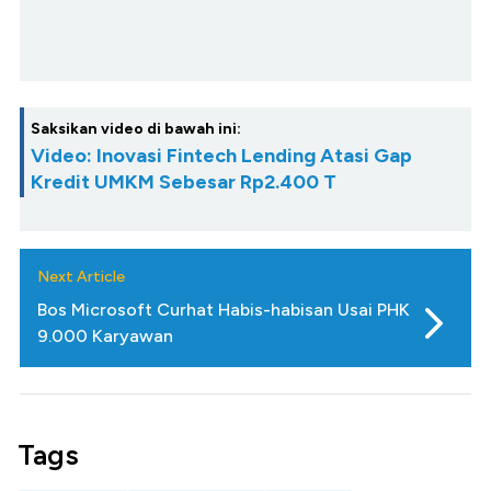
Saksikan video di bawah ini:
Video: Inovasi Fintech Lending Atasi Gap
Kredit UMKM Sebesar Rp2.400 T
Next Article
Bos Microsoft Curhat Habis-habisan Usai PHK
9.000 Karyawan
Tags