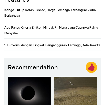
Kongo Tutup Keran Ekspor, Harga Tembaga Terbang ke Zona
Berbahaya
Adu Panas Kinerja Emiten Minyak RI, Mana yang Cuannya Paling
Menyala?
10 Provinsi dengan Tingkat Pengangguran Tertinggi, Ada Jakarta
Recommendation