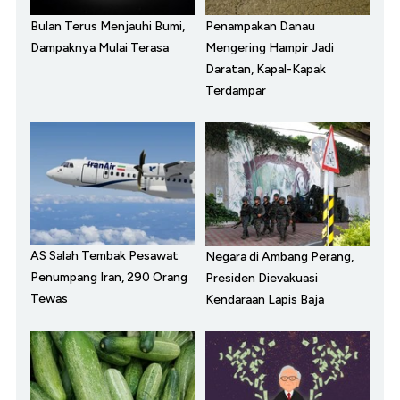
Bulan Terus Menjauhi Bumi,
Penampakan Danau
Dampaknya Mulai Terasa
Mengering Hampir Jadi
Daratan, Kapal-Kapak
Terdampar
AS Salah Tembak Pesawat
Negara di Ambang Perang,
Penumpang Iran, 290 Orang
Presiden Dievakuasi
Tewas
Kendaraan Lapis Baja