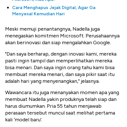
Cara Menghapus Jejak Digital, Agar Ga
Menyesal Kemudian Hari
Meski memuji penantangnya, Nadella juga
menegaskan komitmen Microsoft. Perusahaannya
akan berinovasi dan siap mengalahkan Google.
"Dan saya berharap, dengan inovasi kami, mereka
pasti ingin tampil dan memperlihatkan mereka
bisa menari. Dan saya ingin orang tahu kami bisa
membuat mereka menari, dan saya pikir saat itu
adalah hari yang menyenangkan," jelasnya.
Wawancara itu juga menanyakan momen apa yang
membuat Nadella yakin produknya telah siap dan
harus diumumkan. Pria 55 tahun menjawab
perasaan tersebut muncul saat melihat pertama
kali 'model baru'.