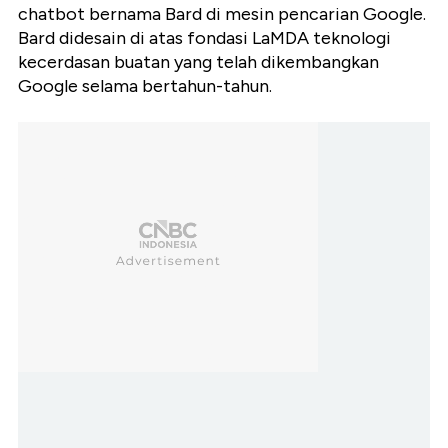
chatbot bernama Bard di mesin pencarian Google.
Bard didesain di atas fondasi LaMDA teknologi
kecerdasan buatan yang telah dikembangkan
Google selama bertahun-tahun.