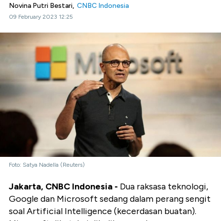
Novina Putri Bestari,
CNBC Indonesia
09 February 2023 12:25
Foto: Satya Nadella (Reuters)
Jakarta, CNBC Indonesia -
Dua raksasa teknologi,
Google dan Microsoft sedang dalam perang sengit
soal Artificial Intelligence (kecerdasan buatan).