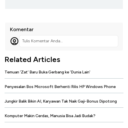
Komentar
Tulis Komentar Anda...
Related Articles
Temuan 'Zat' Baru Buka Gerbang ke 'Dunia Lain'
Penyesalan Bos Microsoft Berhenti Rilis HP Windows Phone
Jungkir Balik Bikin AI, Karyawan Tak Naik Gaji-Bonus Dipotong
Komputer Makin Cerdas, Manusia Bisa Jadi Budak?