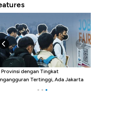
eatures
 Provinsi dengan Tingkat
ngangguran Tertinggi, Ada Jakarta