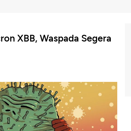
icron XBB, Waspada Segera