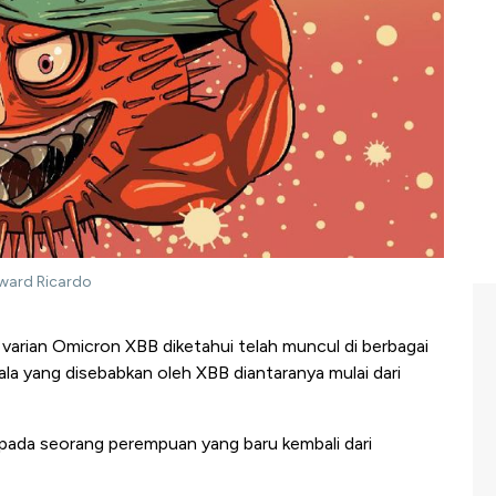
dward Ricardo
 varian Omicron XBB diketahui telah muncul di berbagai
la yang disebabkan oleh XBB diantaranya mulai dari
 pada seorang perempuan yang baru kembali dari