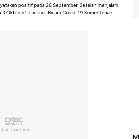
yatakan positif pada 26 September. Setelah menjalani
a 3 Oktober" ujar Juru Bicara Covid-19 Kementerian
M