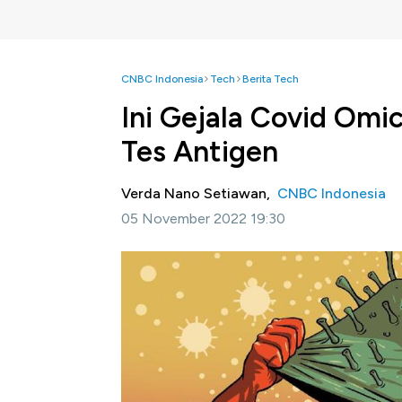
CNBC Indonesia
Tech
Berita Tech
Ini Gejala Covid Om
Tes Antigen
Verda Nano Setiawan,
CNBC Indonesia
05 November 2022 19:30