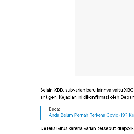
Selain XBB, subvarian baru lainnya yaitu XB
antigen. Kejadian ini dikonfirmasi oleh Depa
Baca:
Anda Belum Pernah Terkena Covid-19? Ke
Deteksi virus karena varian tersebut dilap