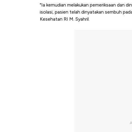
"Ia kemudian melakukan pemeriksaan dan din
isolasi, pasien telah dinyatakan sembuh pad
Kesehatan RI M. Syahril.