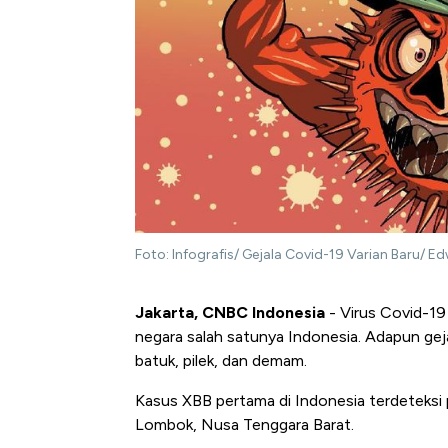
Foto: Infografis/ Gejala Covid-19 Varian Baru/ E
Jakarta, CNBC Indonesia
- Virus Covid-19
negara salah satunya Indonesia. Adapun geja
batuk, pilek, dan demam.
Kasus XBB pertama di Indonesia terdeteksi
Lombok, Nusa Tenggara Barat.