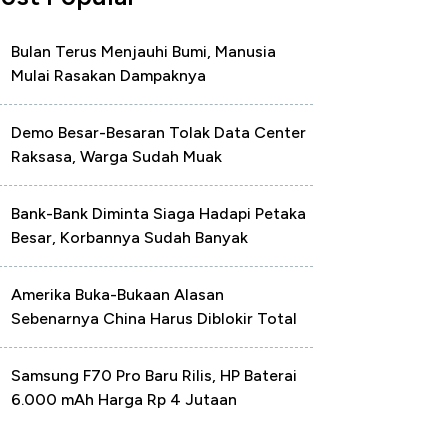
Bulan Terus Menjauhi Bumi, Manusia
Mulai Rasakan Dampaknya
Demo Besar-Besaran Tolak Data Center
Raksasa, Warga Sudah Muak
Bank-Bank Diminta Siaga Hadapi Petaka
Besar, Korbannya Sudah Banyak
Amerika Buka-Bukaan Alasan
Sebenarnya China Harus Diblokir Total
Samsung F70 Pro Baru Rilis, HP Baterai
6.000 mAh Harga Rp 4 Jutaan