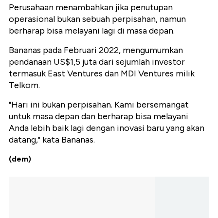
Perusahaan menambahkan jika penutupan
operasional bukan sebuah perpisahan, namun
berharap bisa melayani lagi di masa depan.
Bananas pada Februari 2022, mengumumkan
pendanaan US$1,5 juta dari sejumlah investor
termasuk East Ventures dan MDI Ventures milik
Telkom.
"Hari ini bukan perpisahan. Kami bersemangat
untuk masa depan dan berharap bisa melayani
Anda lebih baik lagi dengan inovasi baru yang akan
datang," kata Bananas.
(dem)