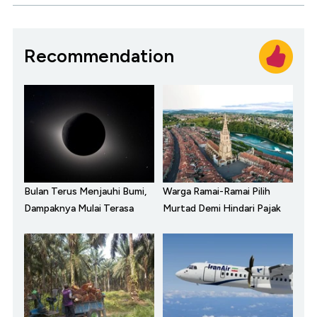
Recommendation
Bulan Terus Menjauhi Bumi,
Warga Ramai-Ramai Pilih
Dampaknya Mulai Terasa
Murtad Demi Hindari Pajak