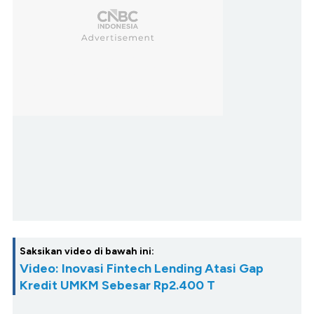
Saksikan video di bawah ini:
Video: Inovasi Fintech Lending Atasi Gap
Kredit UMKM Sebesar Rp2.400 T