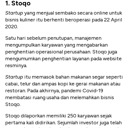
1. Stoqo
Startup
yang menjual sembako secara online untuk
bisnis kuliner itu berhenti beroperasi pada 22 April
2020.
Satu hari sebelum penutupan, manajemen
mengumpulkan karyawan yang mengabarkan
penghentian operasional perusahaan. Stoqo juga
mengumumkan penghentian layanan pada website
resminya.
Startup
itu memasok bahan makanan segar seperti
cabai, telur dan ampas kopi ke gerai makanan atau
restoran. Pada akhirnya, pandemi Covid-19
membatasi ruang usaha dan melemahkan bisnis
Stoqo.
Stoqo dilaporkan memiliki 250 karyawan sejak
pertama kali didirikan. Sejumlah investor juga telah