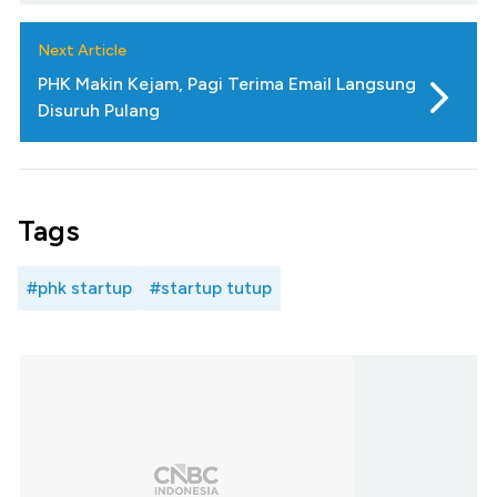
Next Article
PHK Makin Kejam, Pagi Terima Email Langsung
Disuruh Pulang
Tags
#phk startup
#startup tutup