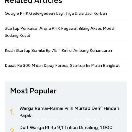
Related Articles
Google PHK Gede-gedean Lagi, Tiga Divisi Jadi Korban
Startup Perikanan Aruna PHK Pegawai, Bilang Akses Modal
Sedang Ketat
Kisah Startup Bernilai Rp 78 T Kini di Ambang Kehancuran
Dapat Rp 300 M dan Dipuji Forbes, Startup Ini Malah Bangkrut
Most Popular
Warga Ramai-Ramai Pilih Murtad Demi Hindari
1.
Pajak
Duit Warga RI Rp 9,1 Triliun Dimaling, 1.000
2.