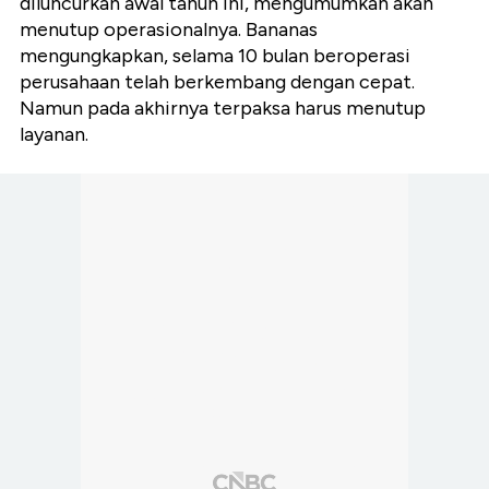
diluncurkan awal tahun ini, mengumumkan akan
menutup operasionalnya. Bananas
mengungkapkan, selama 10 bulan beroperasi
perusahaan telah berkembang dengan cepat.
Namun pada akhirnya terpaksa harus menutup
layanan.