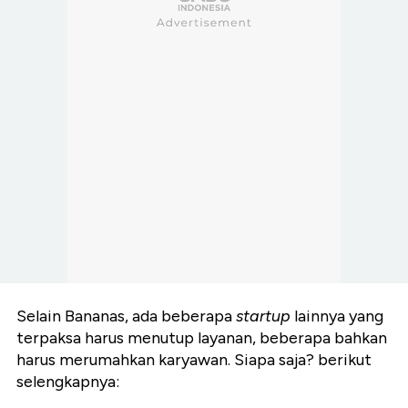
Selain Bananas, ada beberapa
startup
lainnya yang
terpaksa harus menutup layanan, beberapa bahkan
harus merumahkan karyawan. Siapa saja? berikut
selengkapnya: