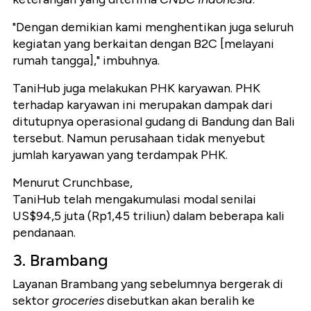
"Dengan demikian kami menghentikan juga seluruh
kegiatan yang berkaitan dengan B2C [melayani
rumah tangga]," imbuhnya.
TaniHub juga melakukan PHK karyawan. PHK
terhadap karyawan ini merupakan dampak dari
ditutupnya operasional gudang di Bandung dan Bali
tersebut. Namun perusahaan tidak menyebut
jumlah karyawan yang terdampak PHK.
Menurut Crunchbase,
TaniHub telah mengakumulasi modal senilai
US$94,5 juta (Rp1,45 triliun) dalam beberapa kali
pendanaan.
3. Brambang
Layanan Brambang yang sebelumnya bergerak di
sektor
groceries
disebutkan akan beralih ke