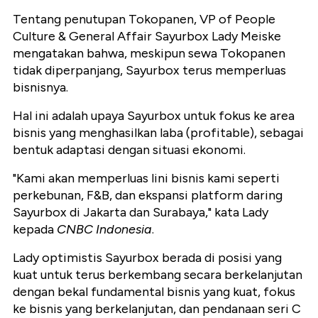
Tentang penutupan Tokopanen, VP of People
Culture & General Affair Sayurbox Lady Meiske
mengatakan bahwa, meskipun sewa Tokopanen
tidak diperpanjang, Sayurbox terus memperluas
bisnisnya.
Hal ini adalah upaya Sayurbox untuk fokus ke area
bisnis yang menghasilkan laba (profitable), sebagai
bentuk adaptasi dengan situasi ekonomi.
"Kami akan memperluas lini bisnis kami seperti
perkebunan, F&B, dan ekspansi platform daring
Sayurbox di Jakarta dan Surabaya," kata Lady
kepada
CNBC Indonesia
.
Lady optimistis Sayurbox berada di posisi yang
kuat untuk terus berkembang secara berkelanjutan
dengan bekal fundamental bisnis yang kuat, fokus
ke bisnis yang berkelanjutan, dan pendanaan seri C