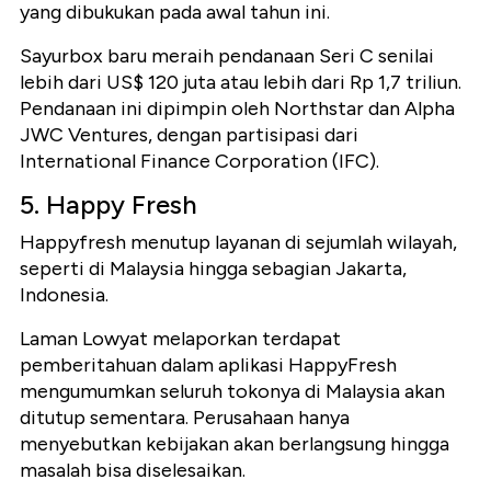
yang dibukukan pada awal tahun ini.
Sayurbox baru meraih pendanaan Seri C senilai
lebih dari US$ 120 juta atau lebih dari Rp 1,7 triliun.
Pendanaan ini dipimpin oleh Northstar dan Alpha
JWC Ventures, dengan partisipasi dari
International Finance Corporation (IFC).
5. Happy Fresh
Happyfresh menutup layanan di sejumlah wilayah,
seperti di Malaysia hingga sebagian Jakarta,
Indonesia.
Laman Lowyat melaporkan terdapat
pemberitahuan dalam aplikasi HappyFresh
mengumumkan seluruh tokonya di Malaysia akan
ditutup sementara. Perusahaan hanya
menyebutkan kebijakan akan berlangsung hingga
masalah bisa diselesaikan.