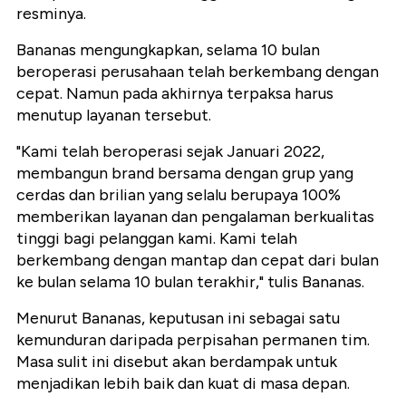
resminya.
Bananas mengungkapkan, selama 10 bulan
beroperasi perusahaan telah berkembang dengan
cepat. Namun pada akhirnya terpaksa harus
menutup layanan tersebut.
"Kami telah beroperasi sejak Januari 2022,
membangun brand bersama dengan grup yang
cerdas dan brilian yang selalu berupaya 100%
memberikan layanan dan pengalaman berkualitas
tinggi bagi pelanggan kami. Kami telah
berkembang dengan mantap dan cepat dari bulan
ke bulan selama 10 bulan terakhir," tulis Bananas.
Menurut Bananas, keputusan ini sebagai satu
kemunduran daripada perpisahan permanen tim.
Masa sulit ini disebut akan berdampak untuk
menjadikan lebih baik dan kuat di masa depan.