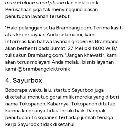
marketplace smartphone
dan elektronik.
Perusahaan juga tak menyinggung alasan
penutupan layanan tersebut.
"Halo pelanggan setia Brambang.com. Terima kasih
atas kepercayaan Anda selama ini, kami
informasikan bahwa layanan groceries Brambang
akan berhenti pada Jumat, 27 Mei pkl 19.00 WIB,"
tulis akun Brambang.com. "Jangan khawatir, kami
akan terus melayani Anda melalui bisnis layanan
kami @brambangelektronik
4. Sayurbox
Beberapa waktu lalu, startup Sayurbox juga
diketahui menutup gerai milik mereka yang diberi
nama Tokopanen. Kabarnya, Tokopanen ditutup
karena kinerjanya tidak terlalu baik. Dampak
penutupan Tokopanen terhadap jumlah tenaga
kerja Sayurbox tidak diketahui.