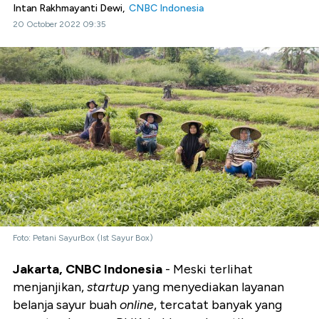
Intan Rakhmayanti Dewi,
CNBC Indonesia
20 October 2022 09:35
Foto: Petani SayurBox (Ist Sayur Box)
Jakarta, CNBC Indonesia
- Meski terlihat
menjanjikan,
startup
yang menyediakan layanan
belanja sayur buah
online
, tercatat banyak yang