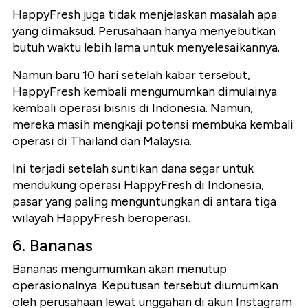
HappyFresh juga tidak menjelaskan masalah apa
yang dimaksud. Perusahaan hanya menyebutkan
butuh waktu lebih lama untuk menyelesaikannya.
Namun baru 10 hari setelah kabar tersebut,
HappyFresh kembali mengumumkan dimulainya
kembali operasi bisnis di Indonesia. Namun,
mereka masih mengkaji potensi membuka kembali
operasi di Thailand dan Malaysia.
Ini terjadi setelah suntikan dana segar untuk
mendukung operasi HappyFresh di Indonesia,
pasar yang paling menguntungkan di antara tiga
wilayah HappyFresh beroperasi.
6. Bananas
Bananas mengumumkan akan menutup
operasionalnya. Keputusan tersebut diumumkan
oleh perusahaan lewat unggahan di akun Instagram