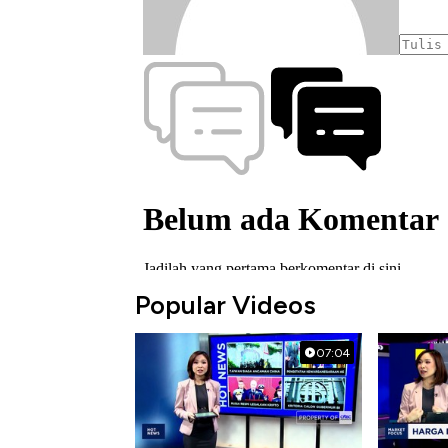
Popular Videos
07:04