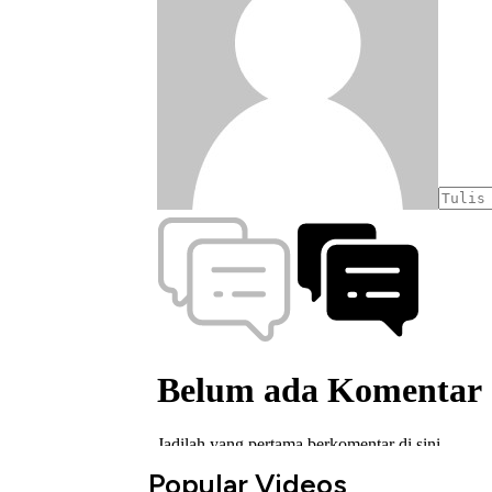
Popular Videos