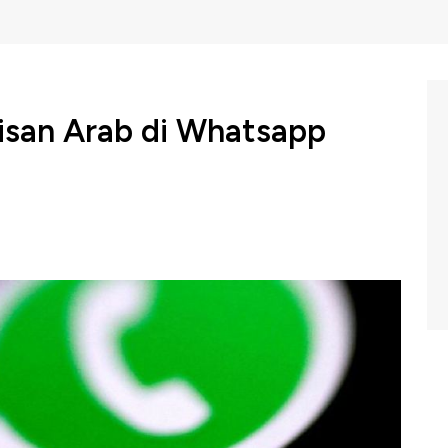
isan Arab di Whatsapp