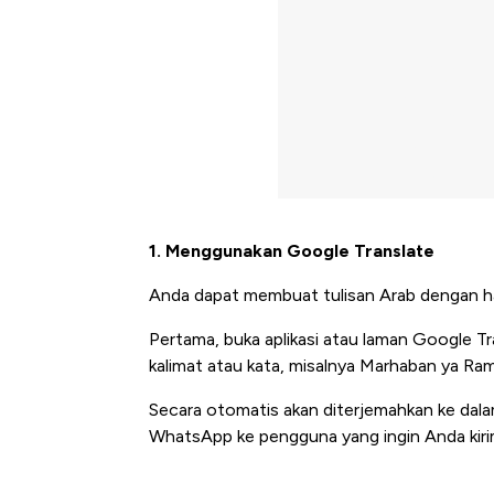
1. Menggunakan Google Translate
Anda dapat membuat tulisan Arab dengan ha
Pertama, buka aplikasi atau laman Google Tran
kalimat atau kata, misalnya Marhaban ya Ra
Secara otomatis akan diterjemahkan ke dala
WhatsApp ke pengguna yang ingin Anda kiri