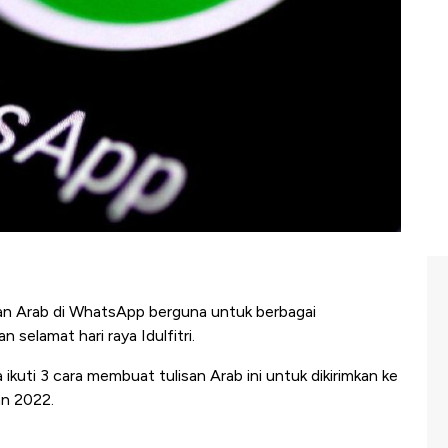
an Arab di WhatsApp berguna untuk berbagai
selamat hari raya Idulfitri.
uti 3 cara membuat tulisan Arab ini untuk dikirimkan ke
an 2022.