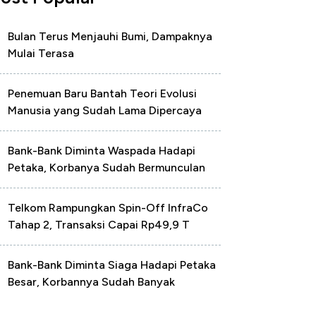
Bulan Terus Menjauhi Bumi, Dampaknya
Mulai Terasa
Penemuan Baru Bantah Teori Evolusi
Manusia yang Sudah Lama Dipercaya
Bank-Bank Diminta Waspada Hadapi
Petaka, Korbanya Sudah Bermunculan
Telkom Rampungkan Spin-Off InfraCo
Tahap 2, Transaksi Capai Rp49,9 T
Bank-Bank Diminta Siaga Hadapi Petaka
Besar, Korbannya Sudah Banyak