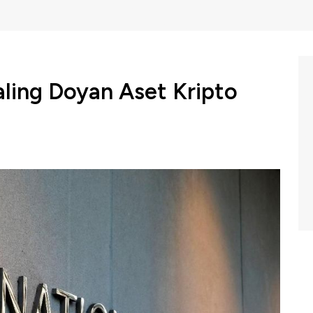
ling Doyan Aset Kripto