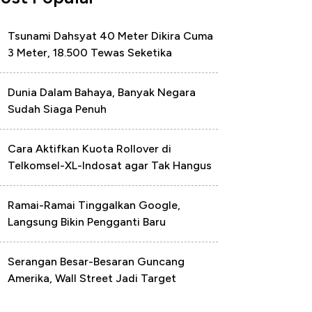
Tsunami Dahsyat 40 Meter Dikira Cuma
3 Meter, 18.500 Tewas Seketika
Dunia Dalam Bahaya, Banyak Negara
Sudah Siaga Penuh
Cara Aktifkan Kuota Rollover di
Telkomsel-XL-Indosat agar Tak Hangus
Ramai-Ramai Tinggalkan Google,
Langsung Bikin Pengganti Baru
Serangan Besar-Besaran Guncang
Amerika, Wall Street Jadi Target