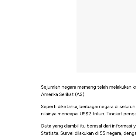
Sejumlah negara memang telah melakukan kon
Amerika Serikat (AS).
Seperti diketahui, berbagai negara di seluru
nilainya mencapai US$2 triliun. Tingkat penga
Data yang diambil itu berasal dari informasi
Statista. Survei dilakukan di 55 negara, deng