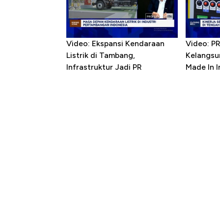
Video: Ekspansi Kendaraan
Video: P
Listrik di Tambang,
Kelangsu
Infrastruktur Jadi PR
Made In 