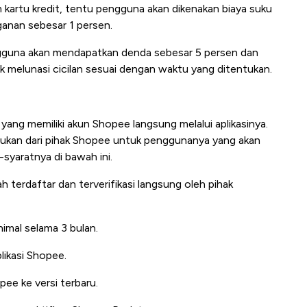
 kartu kredit, tentu pengguna akan dikenakan biaya suku
ganan sebesar 1 persen.
ngguna akan mendapatkan denda sebesar 5 persen dan
k melunasi cicilan sesuai dengan waktu yang ditentukan.
yang memiliki akun Shopee langsung melalui aplikasinya.
jukan dari pihak Shopee untuk penggunanya yang akan
syaratnya di bawah ini.
 terdaftar dan terverifikasi langsung oleh pihak
imal selama 3 bulan.
likasi Shopee.
ee ke versi terbaru.