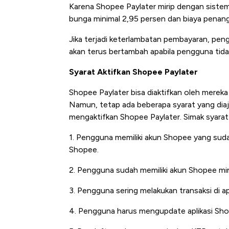
Karena Shopee Paylater mirip dengan sistem
bunga minimal 2,95 persen dan biaya penan
Jika terjadi keterlambatan pembayaran, pe
akan terus bertambah apabila pengguna tida
Syarat Aktifkan Shopee Paylater
Shopee Paylater bisa diaktifkan oleh mereka 
Namun, tetap ada beberapa syarat yang dia
mengaktifkan Shopee Paylater. Simak syarat-
1. Pengguna memiliki akun Shopee yang sudah
Shopee.
2. Pengguna sudah memiliki akun Shopee min
3. Pengguna sering melakukan transaksi di ap
4. Pengguna harus mengupdate aplikasi Shop