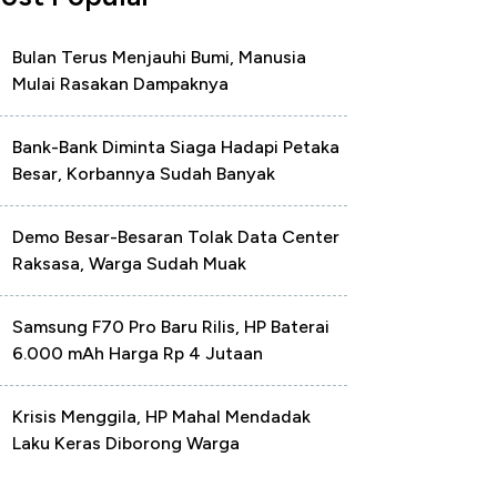
Bulan Terus Menjauhi Bumi, Manusia
Mulai Rasakan Dampaknya
Bank-Bank Diminta Siaga Hadapi Petaka
Besar, Korbannya Sudah Banyak
Demo Besar-Besaran Tolak Data Center
Raksasa, Warga Sudah Muak
Samsung F70 Pro Baru Rilis, HP Baterai
6.000 mAh Harga Rp 4 Jutaan
Krisis Menggila, HP Mahal Mendadak
Laku Keras Diborong Warga