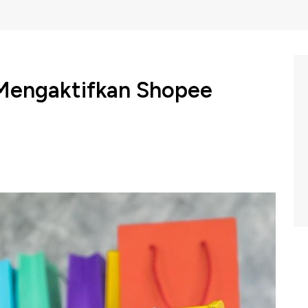
Mengaktifkan Shopee