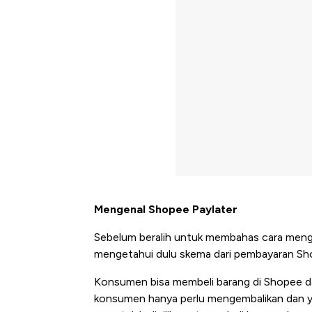
Mengenal Shopee Paylater
Sebelum beralih untuk membahas cara mengak
mengetahui dulu skema dari pembayaran Shop
Konsumen bisa membeli barang di Shopee 
konsumen hanya perlu mengembalikan dan ya