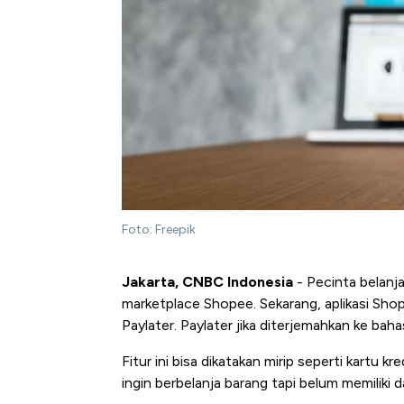
Foto: Freepik
Jakarta, CNBC Indonesia
- Pecinta belanja
marketplace Shopee. Sekarang, aplikasi Shop
Paylater. Paylater jika diterjemahkan ke bah
Fitur ini bisa dikatakan mirip seperti kartu
ingin berbelanja barang tapi belum memiliki 