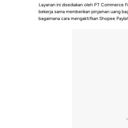
Layanan ini disediakan oleh PT Commerce F
bekerja sama memberikan pinjaman uang bag
bagaimana cara mengaktifkan Shopee Paylat