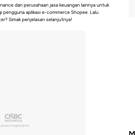
inance dan perusahaan jasa keuangan lainnya untuk
i pengguna aplikasi e-commerce Shopee. Lalu
er? Simak penjelasan selanjutnya!
M