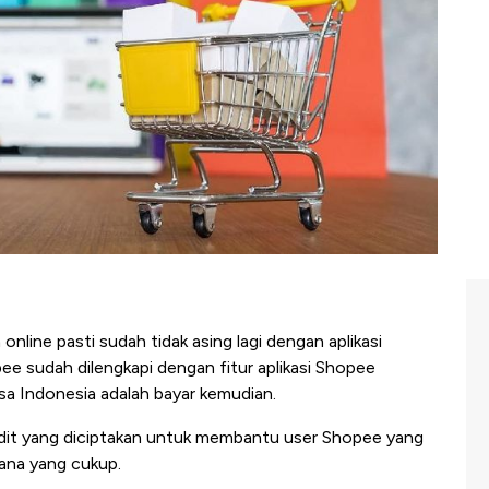
 online pasti sudah tidak asing lagi dengan aplikasi
ee sudah dilengkapi dengan fitur aplikasi Shopee
asa Indonesia adalah bayar kemudian.
 kredit yang diciptakan untuk membantu user Shopee yang
dana yang cukup.