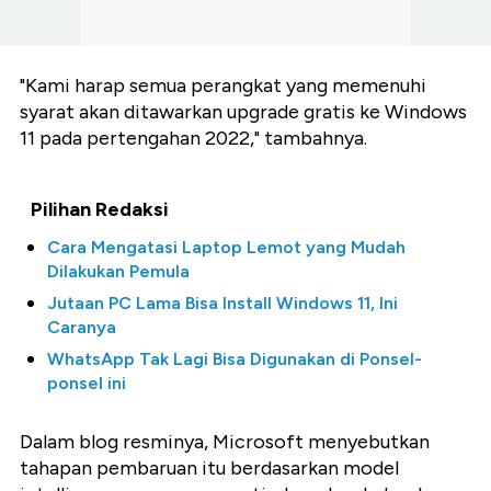
"Kami harap semua perangkat yang memenuhi
syarat akan ditawarkan upgrade gratis ke Windows
11 pada pertengahan 2022," tambahnya.
Pilihan Redaksi
Cara Mengatasi Laptop Lemot yang Mudah
Dilakukan Pemula
Jutaan PC Lama Bisa Install Windows 11, Ini
Caranya
WhatsApp Tak Lagi Bisa Digunakan di Ponsel-
ponsel ini
Dalam blog resminya, Microsoft menyebutkan
tahapan pembaruan itu berdasarkan model