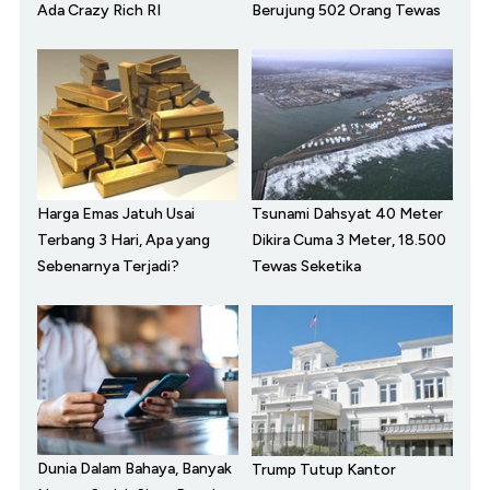
Ada Crazy Rich RI
Berujung 502 Orang Tewas
Harga Emas Jatuh Usai
Tsunami Dahsyat 40 Meter
Terbang 3 Hari, Apa yang
Dikira Cuma 3 Meter, 18.500
Sebenarnya Terjadi?
Tewas Seketika
Dunia Dalam Bahaya, Banyak
Trump Tutup Kantor