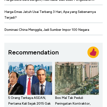
Harga Emas Jatuh Usai Terbang 3 Hari, Apa yang Sebenarnya
Terjadi?
Dominasi China Menggila, Jadi Sumber Impor 100 Negara
Recommendation
5 Orang Terkaya ASEAN,
Bos Mal Tak Peduli
Pertama Kali Sejak 2015 Gak
Peringatan Kontraktor,