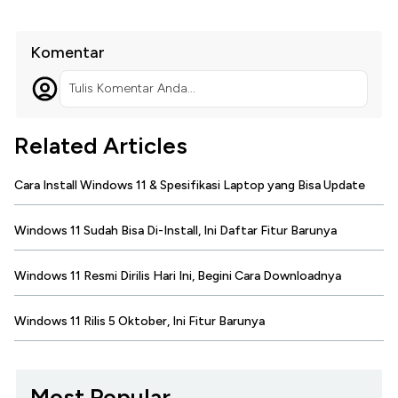
Komentar
Tulis Komentar Anda...
Related Articles
Cara Install Windows 11 & Spesifikasi Laptop yang Bisa Update
Windows 11 Sudah Bisa Di-Install, Ini Daftar Fitur Barunya
Windows 11 Resmi Dirilis Hari Ini, Begini Cara Downloadnya
Windows 11 Rilis 5 Oktober, Ini Fitur Barunya
Most Popular