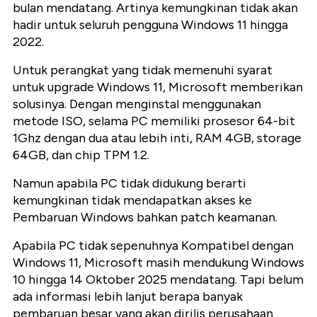
bulan mendatang. Artinya kemungkinan tidak akan
hadir untuk seluruh pengguna Windows 11 hingga
2022.
Untuk perangkat yang tidak memenuhi syarat
untuk upgrade Windows 11, Microsoft memberikan
solusinya. Dengan menginstal menggunakan
metode ISO, selama PC memiliki prosesor 64-bit
1Ghz dengan dua atau lebih inti, RAM 4GB, storage
64GB, dan chip TPM 1.2.
Namun apabila PC tidak didukung berarti
kemungkinan tidak mendapatkan akses ke
Pembaruan Windows bahkan patch keamanan.
Apabila PC tidak sepenuhnya Kompatibel dengan
Windows 11, Microsoft masih mendukung Windows
10 hingga 14 Oktober 2025 mendatang. Tapi belum
ada informasi lebih lanjut berapa banyak
pembaruan besar yang akan dirilis perusahaan