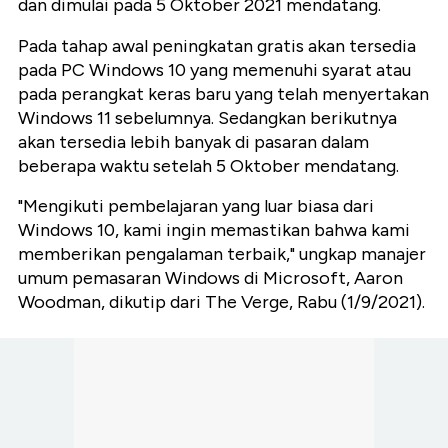
dan dimulai pada 5 Oktober 2021 mendatang.
Pada tahap awal peningkatan gratis akan tersedia
pada PC Windows 10 yang memenuhi syarat atau
pada perangkat keras baru yang telah menyertakan
Windows 11 sebelumnya. Sedangkan berikutnya
akan tersedia lebih banyak di pasaran dalam
beberapa waktu setelah 5 Oktober mendatang.
"Mengikuti pembelajaran yang luar biasa dari
Windows 10, kami ingin memastikan bahwa kami
memberikan pengalaman terbaik," ungkap manajer
umum pemasaran Windows di Microsoft, Aaron
Woodman, dikutip dari The Verge, Rabu (1/9/2021).