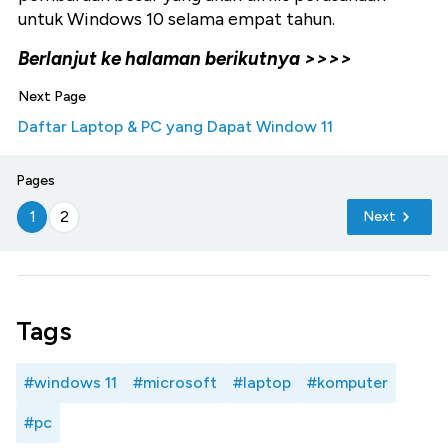
untuk Windows 10 selama empat tahun.
Berlanjut ke halaman berikutnya >>>>
Next Page
Daftar Laptop & PC yang Dapat Window 11
Pages
1
2
Next
Tags
#windows 11
#microsoft
#laptop
#komputer
#pc