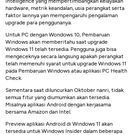
intelligence yang mempertimbangkan kelayakan
hardware, metrik keandalan, usia perangkat serta
faktor lainnya yan mempengaruhi pengalaman
upgrade para penggunanya.
Untuk PC dengan Wondows 10, Pembaruan
Windows akan memberitahu saat upgrade
Windows 11 telah tersedia. Pengguna juga bisa
mengeceknya secara langsung apakah perangkat
telah memenuhi syarat untuk upgrade Windows 11
pada Pembaruan Windows atau aplikasi PC Health
Check.
Sementara saat diluncurkan Oktober nanri, tidak
semua fitur yang diumumkan akan tersedia.
Misalnya aplikasi Android dengan kerjasama
bersama Amazon dan Intel.
Preview aplikasi Android di Windows 11 akan
tersedia untuk Windows Insider dalam beberapa