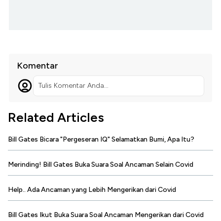
Komentar
Tulis Komentar Anda...
Related Articles
Bill Gates Bicara "Pergeseran IQ" Selamatkan Bumi, Apa Itu?
Merinding! Bill Gates Buka Suara Soal Ancaman Selain Covid
Help.. Ada Ancaman yang Lebih Mengerikan dari Covid
Bill Gates Ikut Buka Suara Soal Ancaman Mengerikan dari Covid