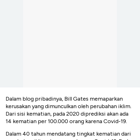
Dalam blog pribadinya, Bill Gates memaparkan
kerusakan yang dimunculkan oleh perubahan iklim.
Dari sisi kematian, pada 2020 diprediksi akan ada
14 kematian per 100.000 orang karena Covid-19.
Dalam 40 tahun mendatang tingkat kematian dari