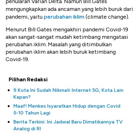
penularan Varian Delta. Namun Bill Gates
mengungkapkan ada ancaman yang lebih buruk dari
pandemi, yaitu
perubahan iklim
(climate change).
Menurut Bill Gates mengakhiri pandemi Covid-19
akan sangat-sangat mudah ketimbang mengatasi
perubahan iklim. Masalah yang ditimbulkan
perubahan iklim akan lebih buruk ketimbang
Covid-19.
Pilihan Redaksi
9 Kota Ini Sudah Nikmati Internet 5G, Kota Lain
Kapan?
Maaf! Menkes Isyaratkan Hidup dengan Covid
5-10 Tahun Lagi
Berita Terkini: Ini Jadwal Baru Dimatikannya TV
Analog di RI