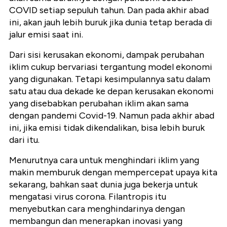
COVID setiap sepuluh tahun. Dan pada akhir abad
ini, akan jauh lebih buruk jika dunia tetap berada di
jalur emisi saat ini.
Dari sisi kerusakan ekonomi, dampak perubahan
iklim cukup bervariasi tergantung model ekonomi
yang digunakan. Tetapi kesimpulannya satu dalam
satu atau dua dekade ke depan kerusakan ekonomi
yang disebabkan perubahan iklim akan sama
dengan pandemi Covid-19. Namun pada akhir abad
ini, jika emisi tidak dikendalikan, bisa lebih buruk
dari itu.
Menurutnya cara untuk menghindari iklim yang
makin memburuk dengan mempercepat upaya kita
sekarang, bahkan saat dunia juga bekerja untuk
mengatasi virus corona. Filantropis itu
menyebutkan cara menghindarinya dengan
membangun dan menerapkan inovasi yang