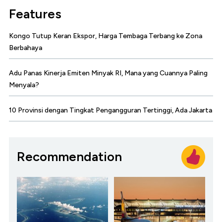
Features
Kongo Tutup Keran Ekspor, Harga Tembaga Terbang ke Zona
Berbahaya
Adu Panas Kinerja Emiten Minyak RI, Mana yang Cuannya Paling
Menyala?
10 Provinsi dengan Tingkat Pengangguran Tertinggi, Ada Jakarta
Recommendation