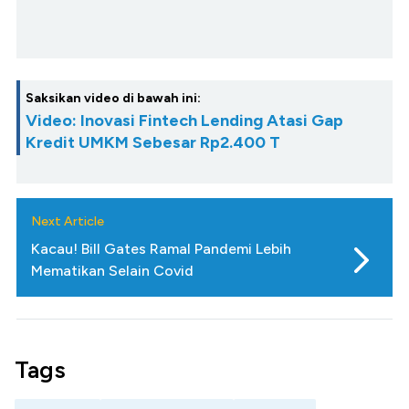
Saksikan video di bawah ini:
Video: Inovasi Fintech Lending Atasi Gap
Kredit UMKM Sebesar Rp2.400 T
Next Article
Kacau! Bill Gates Ramal Pandemi Lebih
Mematikan Selain Covid
Tags