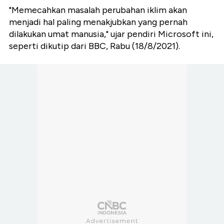
"Memecahkan masalah perubahan iklim akan
menjadi hal paling menakjubkan yang pernah
dilakukan umat manusia," ujar pendiri Microsoft ini,
seperti dikutip dari BBC, Rabu (18/8/2021).