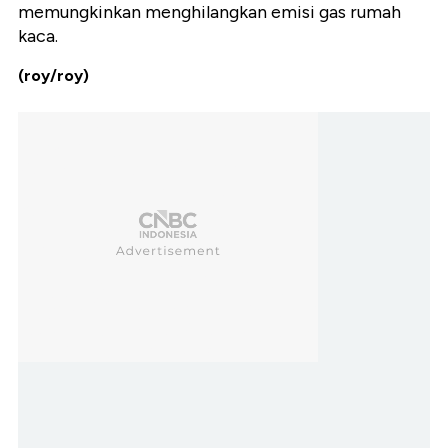
memungkinkan menghilangkan emisi gas rumah
kaca.
(roy/roy)