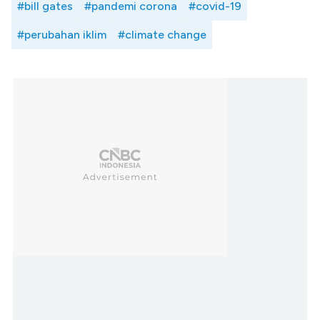
#bill gates
#pandemi corona
#covid-19
#perubahan iklim
#climate change