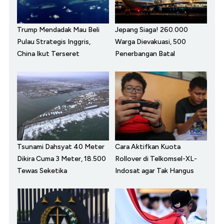
Trump Mendadak Mau Beli
Jepang Siaga! 260.000
Pulau Strategis Inggris,
Warga Dievakuasi, 500
China Ikut Terseret
Penerbangan Batal
Tsunami Dahsyat 40 Meter
Cara Aktifkan Kuota
Dikira Cuma 3 Meter, 18.500
Rollover di Telkomsel-XL-
Tewas Seketika
Indosat agar Tak Hangus