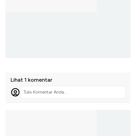
Lihat 1 komentar
Tulis Komentar Anda...