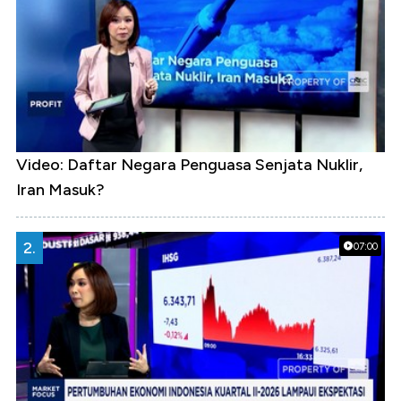
Video: Daftar Negara Penguasa Senjata Nuklir,
Iran Masuk?
2.
07:00