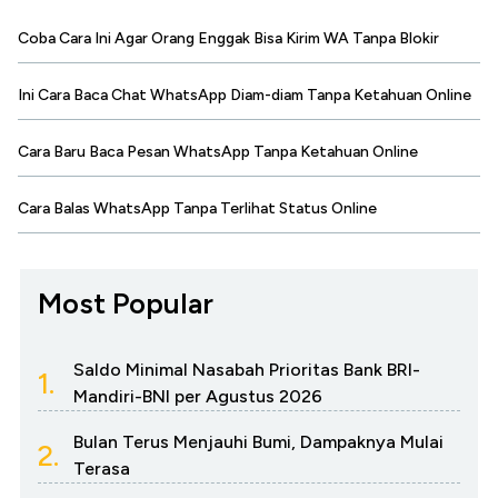
Coba Cara Ini Agar Orang Enggak Bisa Kirim WA Tanpa Blokir
Ini Cara Baca Chat WhatsApp Diam-diam Tanpa Ketahuan Online
Cara Baru Baca Pesan WhatsApp Tanpa Ketahuan Online
Cara Balas WhatsApp Tanpa Terlihat Status Online
Most Popular
Saldo Minimal Nasabah Prioritas Bank BRI-
1.
Mandiri-BNI per Agustus 2026
Bulan Terus Menjauhi Bumi, Dampaknya Mulai
2.
Terasa