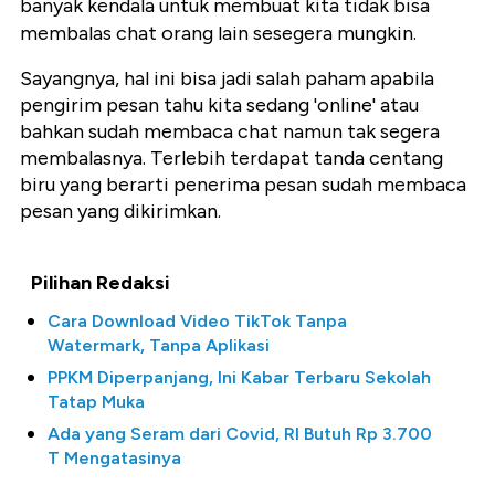
banyak kendala untuk membuat kita tidak bisa
membalas chat orang lain sesegera mungkin.
Sayangnya, hal ini bisa jadi salah paham apabila
pengirim pesan tahu kita sedang 'online' atau
bahkan sudah membaca chat namun tak segera
membalasnya. Terlebih terdapat tanda centang
biru yang berarti penerima pesan sudah membaca
pesan yang dikirimkan.
Pilihan Redaksi
Cara Download Video TikTok Tanpa
Watermark, Tanpa Aplikasi
PPKM Diperpanjang, Ini Kabar Terbaru Sekolah
Tatap Muka
Ada yang Seram dari Covid, RI Butuh Rp 3.700
T Mengatasinya