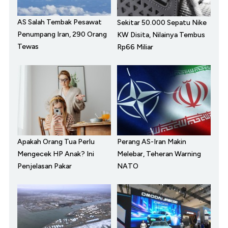
AS Salah Tembak Pesawat
Sekitar 50.000 Sepatu Nike
Penumpang Iran, 290 Orang
KW Disita, Nilainya Tembus
Tewas
Rp66 Miliar
Apakah Orang Tua Perlu
Perang AS-Iran Makin
Mengecek HP Anak? Ini
Melebar, Teheran Warning
Penjelasan Pakar
NATO