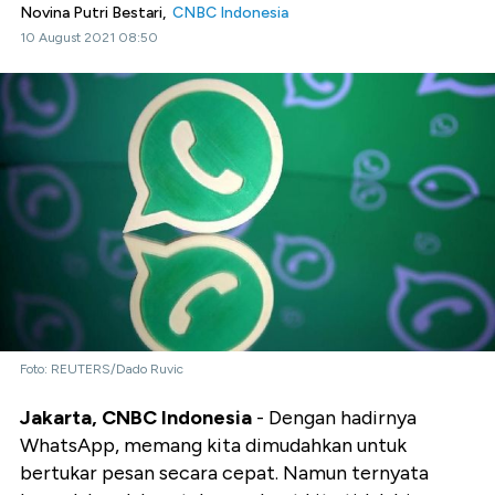
Novina Putri Bestari,
CNBC Indonesia
10 August 2021 08:50
Foto: REUTERS/Dado Ruvic
Jakarta, CNBC Indonesia
- Dengan hadirnya
WhatsApp, memang kita dimudahkan untuk
bertukar pesan secara cepat. Namun ternyata