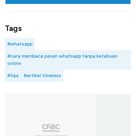
Tags
#whatsapp
#cara membaca pesan whatsapp tanpa ketahuan
online
#tips
#artikel timeless