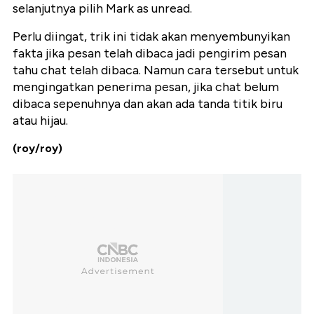
selanjutnya pilih Mark as unread.
Perlu diingat, trik ini tidak akan menyembunyikan
fakta jika pesan telah dibaca jadi pengirim pesan
tahu chat telah dibaca. Namun cara tersebut untuk
mengingatkan penerima pesan, jika chat belum
dibaca sepenuhnya dan akan ada tanda titik biru
atau hijau.
(roy/roy)