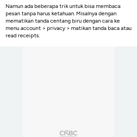
Namun ada beberapa trik untuk bisa membaca
pesan tanpa harus ketahuan. Misalnya dengan
mematikan tanda centang biru dengan cara ke
menu account > privacy > matikan tanda baca atau
read receipts.