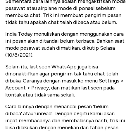
Sementara cara lainnya adalah mengaktifkan mode
pesawat atau airplane mode di ponsel sebelum
membuka chat. Trik ini membuat pengirim pesan
tidak tahu apakah chat telah dibaca atau belum.
India Today menuliskan dengan menggunakan cara
ini pesan akan ditandai belum terbaca. Bahkan saat
mode pesawat sudah dimatikan, dikutip Selasa
(10/8/2021).
Selain itu, last seen WhatsApp juga bisa
dinonaktifkan agar pengirim tak tahu chat telah
dibuka. Caranya dengan masuk ke menu Settings >
Account > Privacy, dan matikan last seen pada
kontak atau tidak sama sekali.
Cara lainnya dengan menandai pesan 'belum
dibaca' atau 'unread'. Dengan begitu kamu akan
ingat membacanya dan membalasnya nanti, trik ini
bisa dilakukan dengan menekan dan tahan pesan