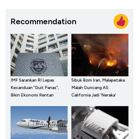
Recommendation
IMF Sarankan RI Lepas
Sibuk Bom Iran, Malapetaka
Kecanduan "Duit Panas",
Malah Guncang AS:
Bikin Ekonomi Rentan
California Jadi 'Neraka'