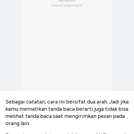
Sebagai catatan, cara ini bersifat dua arah. Jadi jika
kamu mematikan tanda baca berarti juga tidak bisa
melihat tanda baca saat mengirimkan pesan pada
orang lain.