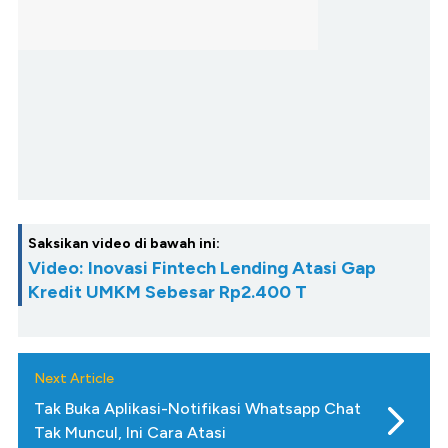
Saksikan video di bawah ini:
Video: Inovasi Fintech Lending Atasi Gap
Kredit UMKM Sebesar Rp2.400 T
Next Article
Tak Buka Aplikasi-Notifikasi Whatsapp Chat
Tak Muncul, Ini Cara Atasi