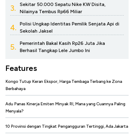
Sekitar 50.000 Sepatu Nike KW Disita,
3.
Nilainya Tembus Rp66 Miliar
Polisi Ungkap Identitas Pemilik Senjata Api di
4.
Sekolah Jaksel
Pemerintah Bakal Kasih Rp26 Juta Jika
5.
Berhasil Tangkap Lele Jumbo Ini
Features
Kongo Tutup Keran Ekspor, Harga Tembaga Terbang ke Zona
Berbahaya
Adu Panas Kinerja Emiten Minyak RI, Mana yang Cuannya Paling
Menyala?
10 Provinsi dengan Tingkat Pengangguran Tertinggi, Ada Jakarta