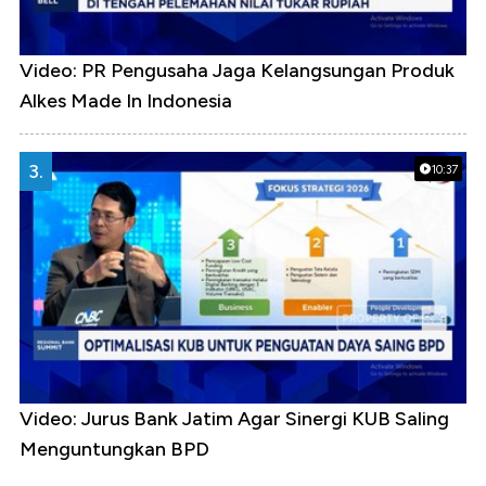
Video: PR Pengusaha Jaga Kelangsungan Produk
Alkes Made In Indonesia
3.
10:37
Video: Jurus Bank Jatim Agar Sinergi KUB Saling
Menguntungkan BPD