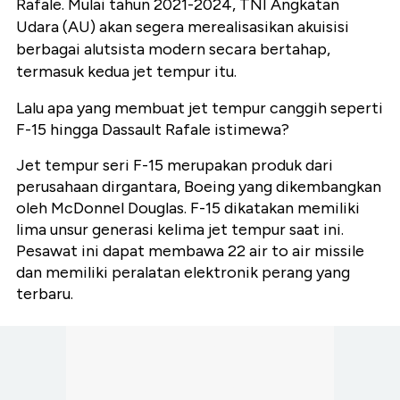
Rafale. Mulai tahun 2021-2024, TNI Angkatan
Udara (AU) akan segera merealisasikan akuisisi
berbagai alutsista modern secara bertahap,
termasuk kedua jet tempur itu.
Lalu apa yang membuat jet tempur canggih seperti
F-15 hingga Dassault Rafale istimewa?
Jet tempur seri F-15 merupakan produk dari
perusahaan dirgantara, Boeing yang dikembangkan
oleh McDonnel Douglas. F-15 dikatakan memiliki
lima unsur generasi kelima jet tempur saat ini.
Pesawat ini dapat membawa 22 air to air missile
dan memiliki peralatan elektronik perang yang
terbaru.