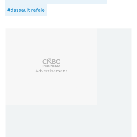
#dassault rafale