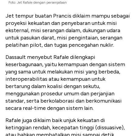
Foto: Jet Rafale dengan persenjataan
Jet tempur buatan Prancis diklaim mampu sebagai
proyeksi kekuatan dan penyebaran untuk misi
eksternal, misi serangan dalam, dukungan udara
untuk pasukan darat, misi pengintaian, serangan
pelatihan pilot, dan tugas pencegahan nuklir.
Dassault menyebut Rafale dilengkapi
keserbagunaan, yaitu kemampuan dengan sistem
yang sama untuk melakukan misi yang berbeda,
interoperabilitas atau kemampuan untuk
bertarung dalam koalisi dengan sekutu,
menggunakan prosedur umum dan perjanjian
standar, serta berkolaborasi dan berkomunikasi
secara real-time dengan sistem lain.
Rafale juga diklaim baik unjuk kekuatan di
ketinggian rendah, kecepatan tinggi (dissuasive),
atau bahkan membatalkan misi sampai detik