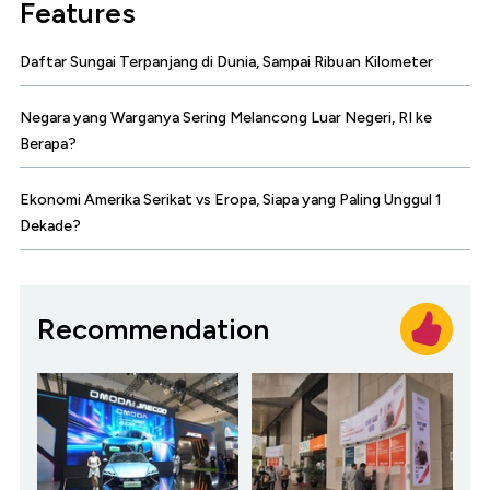
Features
Daftar Sungai Terpanjang di Dunia, Sampai Ribuan Kilometer
Negara yang Warganya Sering Melancong Luar Negeri, RI ke
Berapa?
Ekonomi Amerika Serikat vs Eropa, Siapa yang Paling Unggul 1
Dekade?
Recommendation