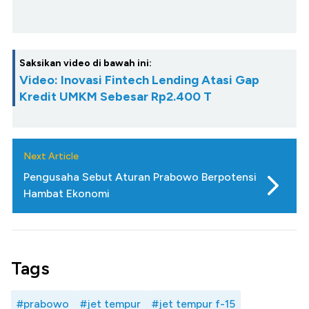
Saksikan video di bawah ini:
Video: Inovasi Fintech Lending Atasi Gap
Kredit UMKM Sebesar Rp2.400 T
Next Article
Pengusaha Sebut Aturan Prabowo Berpotensi
Hambat Ekonomi
Tags
#prabowo
#jet tempur
#jet tempur f-15