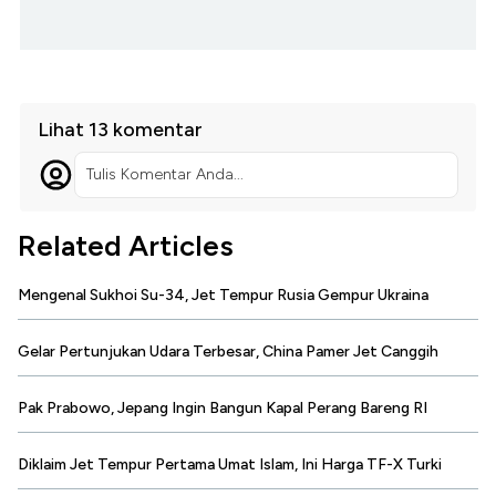
Lihat 13 komentar
Tulis Komentar Anda...
Related Articles
Mengenal Sukhoi Su-34, Jet Tempur Rusia Gempur Ukraina
Gelar Pertunjukan Udara Terbesar, China Pamer Jet Canggih
Pak Prabowo, Jepang Ingin Bangun Kapal Perang Bareng RI
Diklaim Jet Tempur Pertama Umat Islam, Ini Harga TF-X Turki