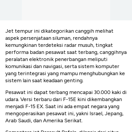
Jet tempur ini dikategorikan canggih melihat
aspek persenjataan siluman, rendahnya
kemungkinan terdeteksi radar musuh, tingkat
performa badan pesawat saat terbang, canggihnya
peralatan elektronik penerbangan meliputi
komunikasi dan navigasi, serta sistem komputer
yang terintegrasi yang mampu menghubungkan ke
sistem lain saat keadaan genting.
Pesawat ini dapat terbang mencapai 30.000 kaki di
udara. Versi terbaru dari F-15E kini dikembangkan
menjadi F-15 EX. Saat ini ada empat negara yang
mengoperasikan pesawat ini, yakni Israel, Jepang,
Arab Saudi, dan Amerika Serikat.