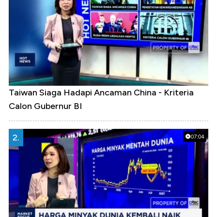
Taiwan Siaga Hadapi Ancaman China - Kriteria
Calon Gubernur BI
2.
07:04