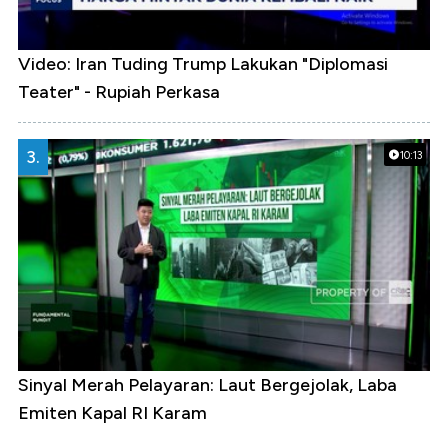
Video: Iran Tuding Trump Lakukan "Diplomasi
Teater" - Rupiah Perkasa
3.
10:13
Sinyal Merah Pelayaran: Laut Bergejolak, Laba
Emiten Kapal RI Karam