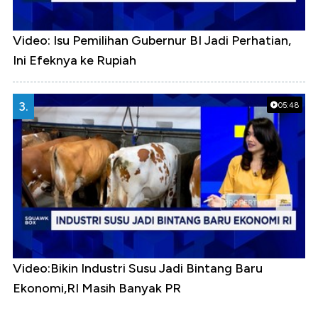
Video: Isu Pemilihan Gubernur BI Jadi Perhatian,
Ini Efeknya ke Rupiah
3.
05:48
Video:Bikin Industri Susu Jadi Bintang Baru
Ekonomi,RI Masih Banyak PR