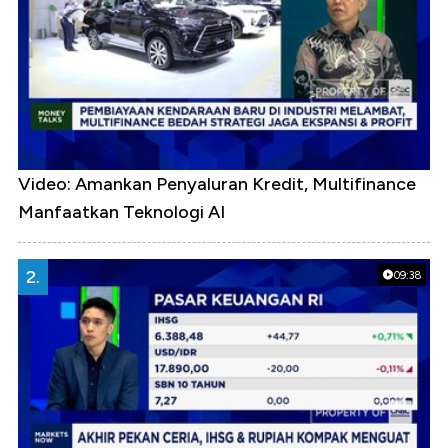
Video: Amankan Penyaluran Kredit, Multifinance
Manfaatkan Teknologi AI
2.
09:38