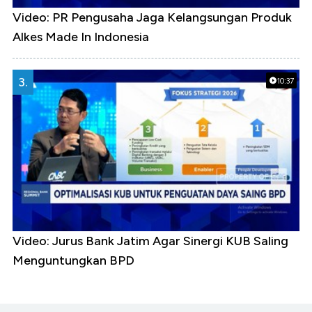
Video: PR Pengusaha Jaga Kelangsungan Produk
Alkes Made In Indonesia
3.
10:37
Video: Jurus Bank Jatim Agar Sinergi KUB Saling
Menguntungkan BPD