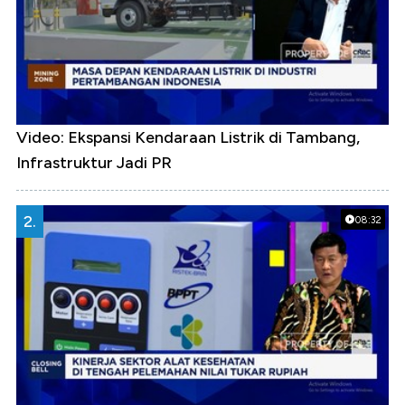
Video: Ekspansi Kendaraan Listrik di Tambang,
Infrastruktur Jadi PR
2.
08:32