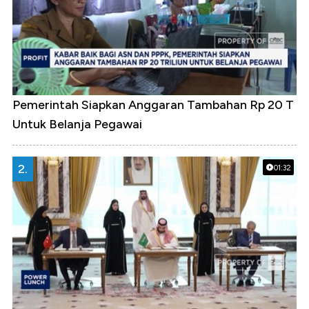
Pemerintah Siapkan Anggaran Tambahan Rp 20 T
Untuk Belanja Pegawai
2.
01:32