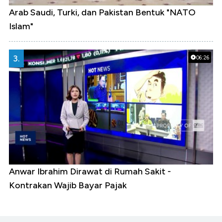
Arab Saudi, Turki, dan Pakistan Bentuk "NATO
Islam"
3.
06:26
Anwar Ibrahim Dirawat di Rumah Sakit -
Kontrakan Wajib Bayar Pajak