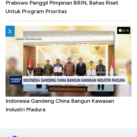
Prabowo Panggil Pimpinan BRIN, Bahas Riset
Untuk Program Prioritas
3.
01:10
Indonesia Gandeng China Bangun Kawasan
Industri Madura