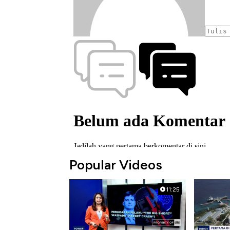
Popular Videos
11:25