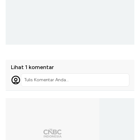
Lihat 1 komentar
Tulis Komentar Anda...