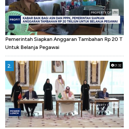
Pemerintah Siapkan Anggaran Tambahan Rp 20 T
Untuk Belanja Pegawai
2.
01:32