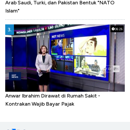
Arab Saudi, Turki, dan Pakistan Bentuk "NATO
Islam"
3.
06:26
Anwar Ibrahim Dirawat di Rumah Sakit -
Kontrakan Wajib Bayar Pajak