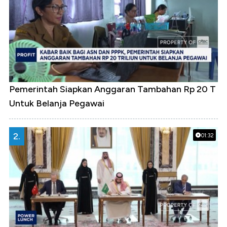
Pemerintah Siapkan Anggaran Tambahan Rp 20 T
Untuk Belanja Pegawai
2.
01:32