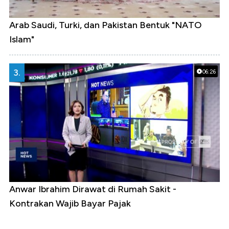
Arab Saudi, Turki, dan Pakistan Bentuk "NATO
Islam"
3.
06:26
Anwar Ibrahim Dirawat di Rumah Sakit -
Kontrakan Wajib Bayar Pajak