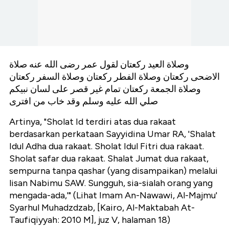
وصلاة العيد ركعتان لقول عمر رضى الله عنه صلاة
الاضحى ركعتان وصلاة الفطر ركعتان وصلاة السفر ركعتان
وصلاة الجمعة ركعتان تمام غير قصر على لسان نبيكم
صلي الله عليه وسلم وقد خاب من افترى
Artinya, "Sholat Id terdiri atas dua rakaat
berdasarkan perkataan Sayyidina Umar RA, 'Shalat
Idul Adha dua rakaat. Sholat Idul Fitri dua rakaat.
Sholat safar dua rakaat. Shalat Jumat dua rakaat,
sempurna tanpa qashar (yang disampaikan) melalui
lisan Nabimu SAW. Sungguh, sia-sialah orang yang
mengada-ada,'" (Lihat Imam An-Nawawi, Al-Majmu'
Syarhul Muhadzdzab, [Kairo, Al-Maktabah At-
Taufiqiyyah: 2010 M], juz V, halaman 18)