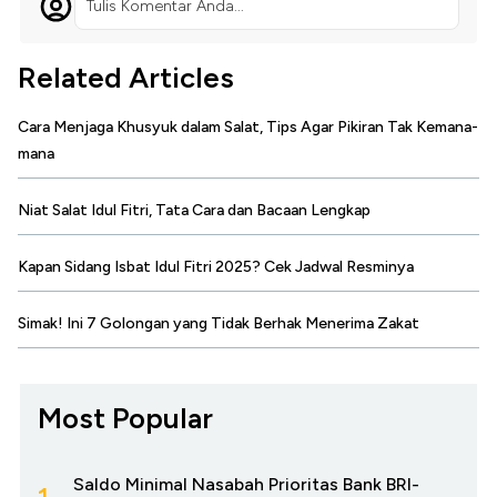
Tulis Komentar Anda...
Related Articles
Cara Menjaga Khusyuk dalam Salat, Tips Agar Pikiran Tak Kemana-
mana
Niat Salat Idul Fitri, Tata Cara dan Bacaan Lengkap
Kapan Sidang Isbat Idul Fitri 2025? Cek Jadwal Resminya
Simak! Ini 7 Golongan yang Tidak Berhak Menerima Zakat
Most Popular
Saldo Minimal Nasabah Prioritas Bank BRI-