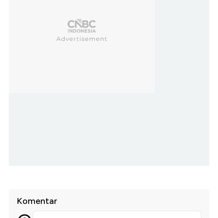
Komentar