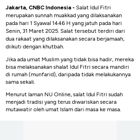
Jakarta, CNBC Indonesia -
Salat Idul Fitri
merupakan sunnah muakkad yang dilaksanakan
pada hari 1 Syawal 1446 H yang jatuh pada hari
Senin, 31 Maret 2025. Salat tersebut terdiri dari
dua rakaat yang dilaksanakan secara berjamaah,
diikuti dengan khutbah.
Jika ada umat Muslim yang tidak bisa hadir, mereka
bisa melaksanakan shalat Idul Fitri secara mandiri
di rumah (munfarid), daripada tidak melakukannya
sama sekali.
Menurut laman NU Online, salat Idul Fitri sudah
menjadi tradisi yang terus diwariskan secara
mutawatir oleh umat Islam dari masa ke masa.