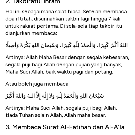
2. Takbiratul Ihram
Hal ini sebagaimana salat biasa. Setelah membaca
doa iftitah, disunnahkan takbir lagi hingga 7 kali
untuk rakaat pertama. Di sela-sela tiap takbir itu
dianjurkan membaca:
اللهُ أَكْبَرُ كَبِيرًا، وَالْحَمْدُ لِلّٰهِ كَثِيرًا، وَسُبْحَانَ اللهِ بُكْرَةً وَأَصِيلًا
Artinya: Allah Maha Besar dengan segala kebesaran,
segala puji bagi Allah dengan pujian yang banyak,
Maha Suci Allah, baik waktu pagi dan petang.
Atau boleh juga membaca:
سُبْحَانَ اللهِ وَالْحَمْدُ لِلّٰهِ وَلاَ إِلٰهَ إِلاَّ اللهُ وَاللهُ أَكْبَرُ
Artinya: Maha Suci Allah, segala puji bagi Allah,
tiada Tuhan selain Allah, Allah maha besar.
3. Membaca Surat Al-Fatihah dan Al-A'la