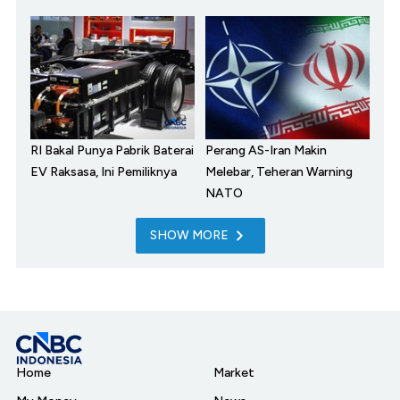
RI Bakal Punya Pabrik Baterai
Perang AS-Iran Makin
EV Raksasa, Ini Pemiliknya
Melebar, Teheran Warning
NATO
SHOW MORE
Home
Market