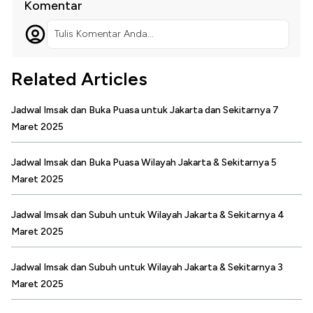
Komentar
Tulis Komentar Anda...
Related Articles
Jadwal Imsak dan Buka Puasa untuk Jakarta dan Sekitarnya 7
Maret 2025
Jadwal Imsak dan Buka Puasa Wilayah Jakarta & Sekitarnya 5
Maret 2025
Jadwal Imsak dan Subuh untuk Wilayah Jakarta & Sekitarnya 4
Maret 2025
Jadwal Imsak dan Subuh untuk Wilayah Jakarta & Sekitarnya 3
Maret 2025