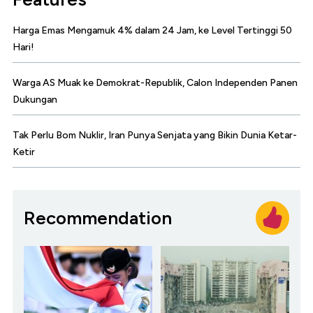
Harga Emas Mengamuk 4% dalam 24 Jam, ke Level Tertinggi 50
Hari!
Warga AS Muak ke Demokrat-Republik, Calon Independen Panen
Dukungan
Tak Perlu Bom Nuklir, Iran Punya Senjata yang Bikin Dunia Ketar-
Ketir
Recommendation