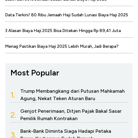
Data Terkini! 80 Ribu Jemaah Haji Sudah Lunasi Biaya Haji 2025
3 Alasan Biaya Haji 2025 Bisa Ditekan Hingga Rp 89,41 Juta
Menag Pastikan Biaya Haji 2025 Lebih Murah, Jadi Berapa?
Most Popular
Trump Membangkang dari Putusan Mahkamah
1.
Agung, Nekat Teken Aturan Baru
Genjot Penerimaan, Ditjen Pajak Bakal Sasar
2.
Pemilik Rumah Kontrakan
Bank-Bank Diminta Siaga Hadapi Petaka
3.