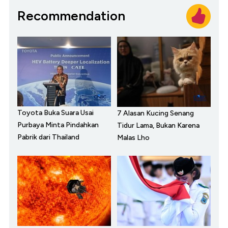
Recommendation
Toyota Buka Suara Usai
7 Alasan Kucing Senang
Purbaya Minta Pindahkan
Tidur Lama, Bukan Karena
Pabrik dari Thailand
Malas Lho