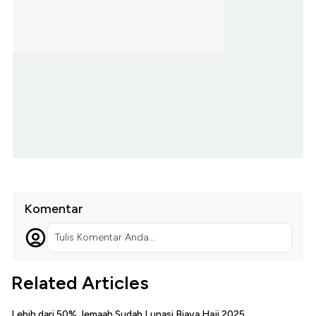
Komentar
Tulis Komentar Anda...
Related Articles
Lebih dari 50% Jemaah Sudah Lunasi Biaya Haji 2025