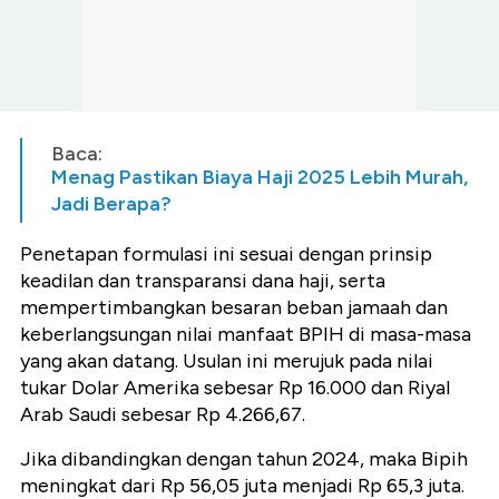
Baca:
Menag Pastikan Biaya Haji 2025 Lebih Murah,
Jadi Berapa?
Penetapan formulasi ini sesuai dengan prinsip
keadilan dan transparansi dana haji, serta
mempertimbangkan besaran beban jamaah dan
keberlangsungan nilai manfaat BPIH di masa-masa
yang akan datang. Usulan ini merujuk pada nilai
tukar Dolar Amerika sebesar Rp 16.000 dan Riyal
Arab Saudi sebesar Rp 4.266,67.
Jika dibandingkan dengan tahun 2024, maka Bipih
meningkat dari Rp 56,05 juta menjadi Rp 65,3 juta.