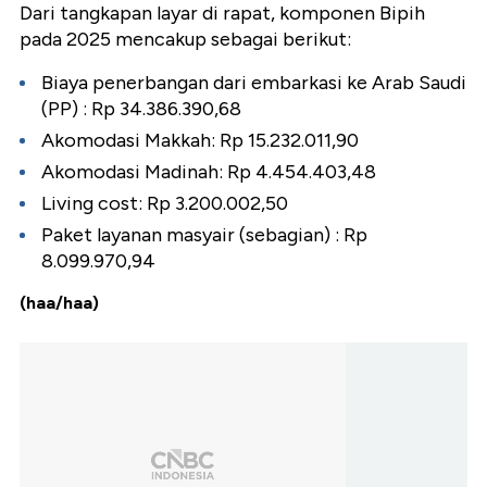
Dari tangkapan layar di rapat, komponen Bipih
pada 2025 mencakup sebagai berikut:
Biaya penerbangan dari embarkasi ke Arab Saudi
(PP) : Rp 34.386.390,68
Akomodasi Makkah: Rp 15.232.011,90
Akomodasi Madinah: Rp 4.454.403,48
Living cost: Rp 3.200.002,50
Paket layanan masyair (sebagian) : Rp
8.099.970,94
(haa/haa)