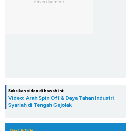
Saksikan video di bawah ini:
Video: Arah Spin Off & Daya Tahan Industri
Syariah di Tengah Gejolak
Next Article