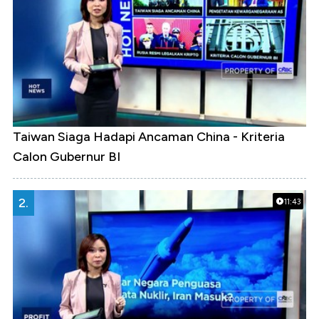
Taiwan Siaga Hadapi Ancaman China - Kriteria
Calon Gubernur BI
2.
11:43