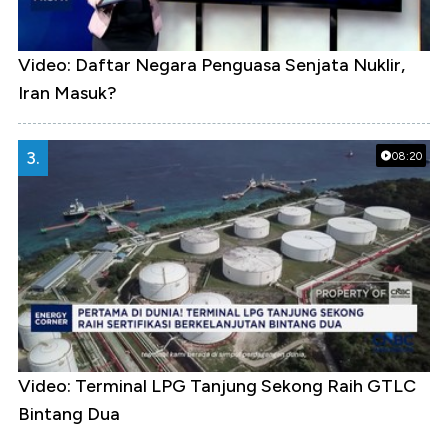
Video: Daftar Negara Penguasa Senjata Nuklir,
Iran Masuk?
3.
08:20
Video: Terminal LPG Tanjung Sekong Raih GTLC
Bintang Dua