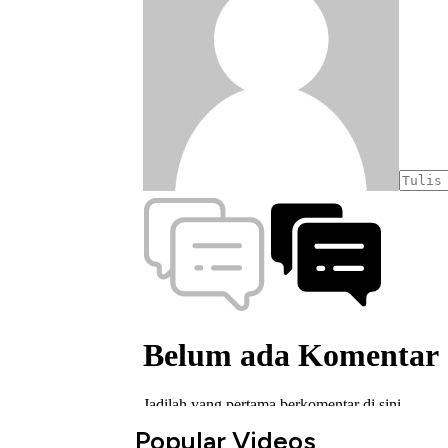
Popular Videos