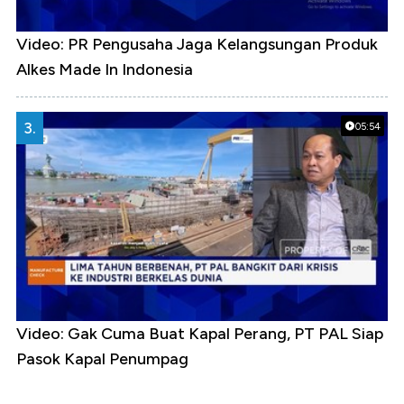
Video: PR Pengusaha Jaga Kelangsungan Produk
Alkes Made In Indonesia
3.
05:54
Video: Gak Cuma Buat Kapal Perang, PT PAL Siap
Pasok Kapal Penumpag