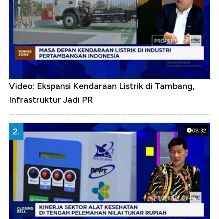
Video: Ekspansi Kendaraan Listrik di Tambang,
Infrastruktur Jadi PR
2.
08:32