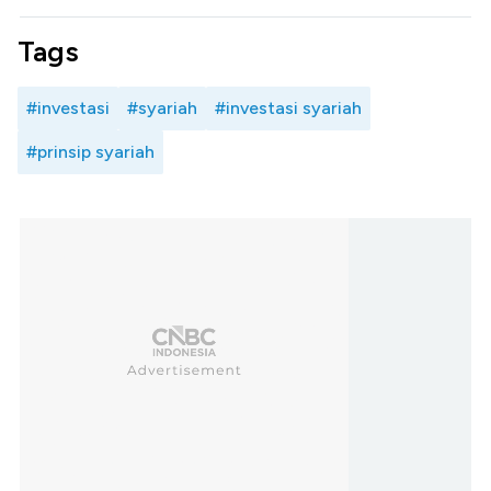
Tags
#investasi
#syariah
#investasi syariah
#prinsip syariah