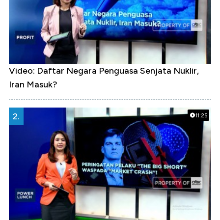
Video: Daftar Negara Penguasa Senjata Nuklir,
Iran Masuk?
2.
11:25