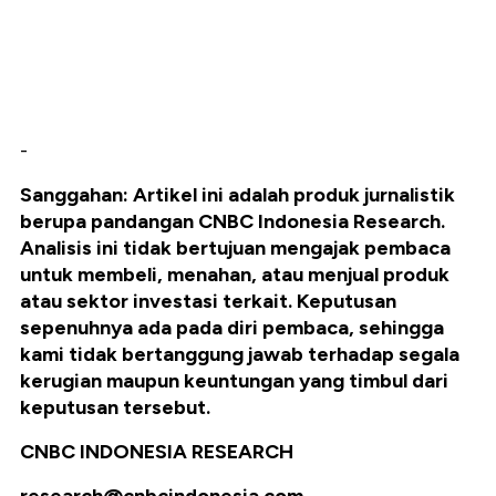
-
Sanggahan: Artikel ini adalah produk jurnalistik
berupa pandangan CNBC Indonesia Research.
Analisis ini tidak bertujuan mengajak pembaca
untuk membeli, menahan, atau menjual produk
atau sektor investasi terkait. Keputusan
sepenuhnya ada pada diri pembaca, sehingga
kami tidak bertanggung jawab terhadap segala
kerugian maupun keuntungan yang timbul dari
keputusan tersebut.
CNBC INDONESIA RESEARCH