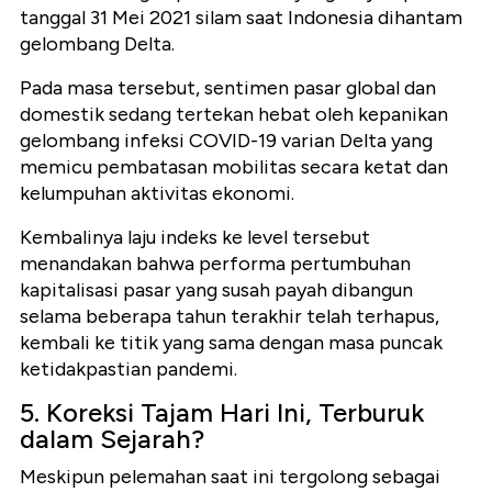
tanggal 31 Mei 2021 silam saat Indonesia dihantam
gelombang Delta.
Pada masa tersebut, sentimen pasar global dan
domestik sedang tertekan hebat oleh kepanikan
gelombang infeksi COVID-19 varian Delta yang
memicu pembatasan mobilitas secara ketat dan
kelumpuhan aktivitas ekonomi.
Kembalinya laju indeks ke level tersebut
menandakan bahwa performa pertumbuhan
kapitalisasi pasar yang susah payah dibangun
selama beberapa tahun terakhir telah terhapus,
kembali ke titik yang sama dengan masa puncak
ketidakpastian pandemi.
5. Koreksi Tajam Hari Ini, Terburuk
dalam Sejarah?
Meskipun pelemahan saat ini tergolong sebagai