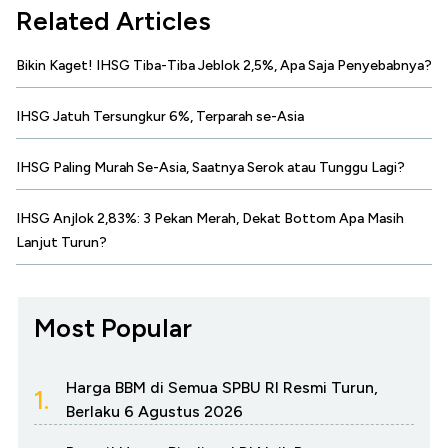
Related Articles
Bikin Kaget! IHSG Tiba-Tiba Jeblok 2,5%, Apa Saja Penyebabnya?
IHSG Jatuh Tersungkur 6%, Terparah se-Asia
IHSG Paling Murah Se-Asia, Saatnya Serok atau Tunggu Lagi?
IHSG Anjlok 2,83%: 3 Pekan Merah, Dekat Bottom Apa Masih
Lanjut Turun?
Most Popular
Harga BBM di Semua SPBU RI Resmi Turun,
1.
Berlaku 6 Agustus 2026