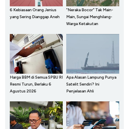
6 Kebiasaan Orang Jenius
"Neraka Bocor" Tak Main-
yang Sering Dianggap Aneh
Main, Sungai Menghilang-
Warga Ketakutan
Harga BBM di Semua SPBU RI
Apa Alasan Lampung Punya
Resmi Turun, Berlaku 6
Satelit Sendiri? Ini
Agustus 2026
Penjelasan Ahli