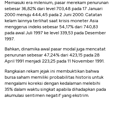
Memasuki era milenium, pasar merekam penurunan
sebesar 36,82% dari level 703,48 pada 17 Januari
2000 menuju 444,45 pada 2 Juni 2000. Catatan
kelam lainnya terlihat saat krisis moneter Asia
menggerus indeks sebesar 54,17% dari 740,83
pada awal Juli 1997 ke level 339,53 pada Desember
1997.
Bahkan, dinamika awal pasar modal juga mencatat
penurunan sebesar 47,24% dari 423,15 pada 28
April 1991 menjadi 223,25 pada 11 November 1991.
Rangkaian rekam jejak ini membuktikan bahwa
bursa saham memiliki probabilitas historis untuk
mengalami koreksi dengan kedalaman melebihi
35% dalam waktu singkat apabila dihadapkan pada
akumulasi sentimen negatif yang ekstrim.