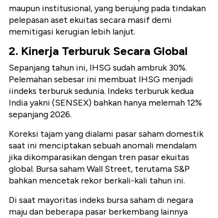
maupun institusional, yang berujung pada tindakan
pelepasan aset ekuitas secara masif demi
memitigasi kerugian lebih lanjut.
2. Kinerja Terburuk Secara Global
Sepanjang tahun ini, IHSG sudah ambruk 30%.
Pelemahan sebesar ini membuat IHSG menjadi
iindeks terburuk sedunia. Indeks terburuk kedua
India yakni (SENSEX) bahkan hanya melemah 12%
sepanjang 2026.
Koreksi tajam yang dialami pasar saham domestik
saat ini menciptakan sebuah anomali mendalam
jika dikomparasikan dengan tren pasar ekuitas
global. Bursa saham Wall Street, terutama S&P
bahkan mencetak rekor berkali-kali tahun ini.
Di saat mayoritas indeks bursa saham di negara
maju dan beberapa pasar berkembang lainnya