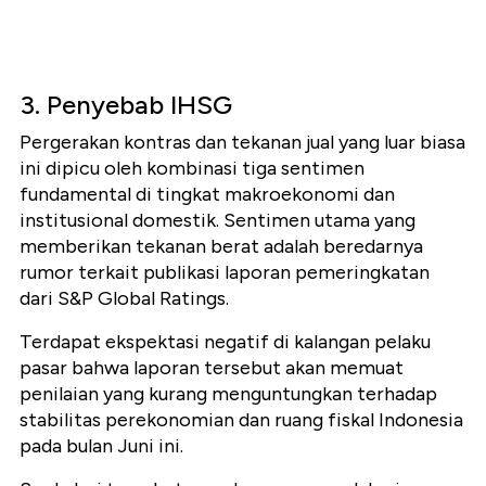
3. Penyebab IHSG
Pergerakan kontras dan tekanan jual yang luar biasa
ini dipicu oleh kombinasi tiga sentimen
fundamental di tingkat makroekonomi dan
institusional domestik. Sentimen utama yang
memberikan tekanan berat adalah beredarnya
rumor terkait publikasi laporan pemeringkatan
dari S&P Global Ratings.
Terdapat ekspektasi negatif di kalangan pelaku
pasar bahwa laporan tersebut akan memuat
penilaian yang kurang menguntungkan terhadap
stabilitas perekonomian dan ruang fiskal Indonesia
pada bulan Juni ini.