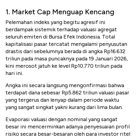
1. Market Cap Menguap Kencang
Pelemahan indeks yang begitu agresif ini
berdampak sistemik terhadap valuasi agregat
seluruh emiten di Bursa Efek Indonesia. Total
kapitalisasi pasar tercatat mengalami penyusutan
drastis dari sebelumnya berada di angka Rp16.632
triliun pada masa puncaknya pada 19 Januari 2026,
kini merosot jatuh ke level Rp10.770 triliun pada
hari ini.
Angka ini secara langsung mengonfirmasi bahwa
terdapat dana sebesar Rp5.862 triliun valuasi pasar
yang tergerus dan lenyap dalam periode waktu
yang sangat singkat yakni kurang dari lima bulan.
Evaporasi valuasi dengan nominal yang sangat
besar ini mencerminkan adanya penyesuaian profil
risiko secara besar-besaran oleh para investor ritel