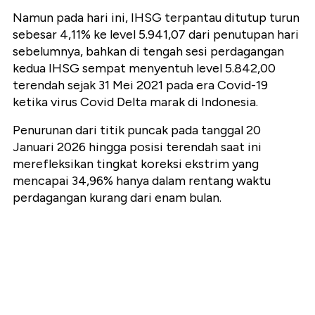
Namun pada hari ini, IHSG terpantau ditutup turun
sebesar 4,11% ke level 5.941,07 dari penutupan hari
sebelumnya, bahkan di tengah sesi perdagangan
kedua IHSG sempat menyentuh level 5.842,00
terendah sejak 31 Mei 2021 pada era Covid-19
ketika virus Covid Delta marak di Indonesia.
Penurunan dari titik puncak pada tanggal 20
Januari 2026 hingga posisi terendah saat ini
merefleksikan tingkat koreksi ekstrim yang
mencapai 34,96% hanya dalam rentang waktu
perdagangan kurang dari enam bulan.