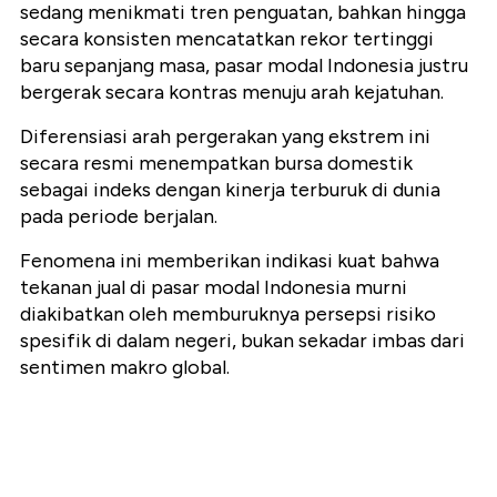
sedang menikmati tren penguatan, bahkan hingga
secara konsisten mencatatkan rekor tertinggi
baru sepanjang masa, pasar modal Indonesia justru
bergerak secara kontras menuju arah kejatuhan.
Diferensiasi arah pergerakan yang ekstrem ini
secara resmi menempatkan bursa domestik
sebagai indeks dengan kinerja terburuk di dunia
pada periode berjalan.
Fenomena ini memberikan indikasi kuat bahwa
tekanan jual di pasar modal Indonesia murni
diakibatkan oleh memburuknya persepsi risiko
spesifik di dalam negeri, bukan sekadar imbas dari
sentimen makro global.