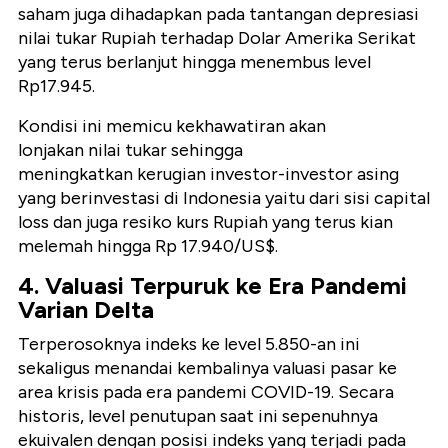
saham juga dihadapkan pada tantangan depresiasi
nilai tukar Rupiah terhadap Dolar Amerika Serikat
yang terus berlanjut hingga menembus level
Rp17.945.
Kondisi ini memicu kekhawatiran akan
lonjakan nilai tukar sehingga
meningkatkan kerugian investor-investor asing
yang berinvestasi di Indonesia yaitu dari sisi capital
loss dan juga resiko kurs Rupiah yang terus kian
melemah hingga Rp 17.940/US$.
4. Valuasi Terpuruk ke Era Pandemi
Varian Delta
Terperosoknya indeks ke level 5.850-an ini
sekaligus menandai kembalinya valuasi pasar ke
area krisis pada era pandemi COVID-19. Secara
historis, level penutupan saat ini sepenuhnya
ekuivalen dengan posisi indeks yang terjadi pada