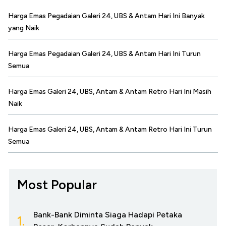
Harga Emas Pegadaian Galeri 24, UBS & Antam Hari Ini Banyak
yang Naik
Harga Emas Pegadaian Galeri 24, UBS & Antam Hari Ini Turun
Semua
Harga Emas Galeri 24, UBS, Antam & Antam Retro Hari Ini Masih
Naik
Harga Emas Galeri 24, UBS, Antam & Antam Retro Hari Ini Turun
Semua
Most Popular
Bank-Bank Diminta Siaga Hadapi Petaka
1.