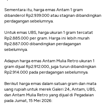
Sementara itu, harga emas Antam 1 gram
dibanderol Rp2.939.000 atau stagnan dibandingkan
perdagangan sebelumnya.
Untuk emas UBS, harga ukuran 1 gram tercatat
Rp2.885.000 per gram. Harga ini lebih murah
Rp2.887.000 dibandingkan perdagangan
sebelumnya.
Adapun harga emas Antam Mulia Retro ukuran 1
gram dijual Rp2.912.000, juga turun dibandingkan
Rp2.914.000 pada perdagangan sebelumnya.
Berikut harga emas dalam satuan gram dan mata
uang rupiah untuk merek Galeri 24, Antam, UBS,
dan Antam Mulia Retro yang dijual di Pegadaian
pada Jumat, 15 Mei 2026: