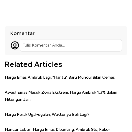
Komentar
Tulis Komentar Anda...
Related Articles
Harga Emas Ambruk Lagi, "Hantu" Baru Muncul Bikin Cemas
Awas! Emas Masuk Zona Ekstrem, Harga Ambruk 1,3% dalam
Hitungan Jam
Harga Perak Ugal-ugalan, Waktunya Beli Lagi?
Hancur Lebur! Harga Emas Dibanting: Ambruk 9%, Rekor