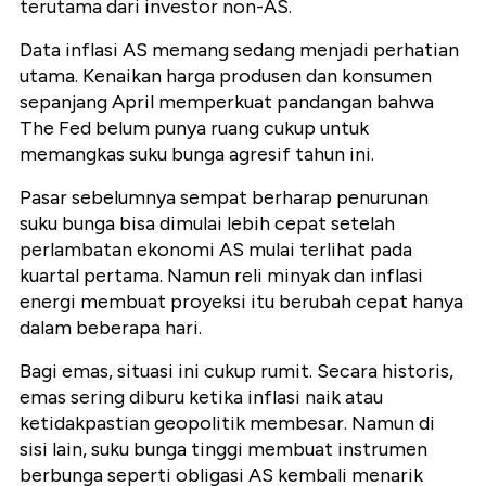
terutama dari investor non-AS.
Data inflasi AS memang sedang menjadi perhatian
utama. Kenaikan harga produsen dan konsumen
sepanjang April memperkuat pandangan bahwa
The Fed belum punya ruang cukup untuk
memangkas suku bunga agresif tahun ini.
Pasar sebelumnya sempat berharap penurunan
suku bunga bisa dimulai lebih cepat setelah
perlambatan ekonomi AS mulai terlihat pada
kuartal pertama. Namun reli minyak dan inflasi
energi membuat proyeksi itu berubah cepat hanya
dalam beberapa hari.
Bagi emas, situasi ini cukup rumit. Secara historis,
emas sering diburu ketika inflasi naik atau
ketidakpastian geopolitik membesar. Namun di
sisi lain, suku bunga tinggi membuat instrumen
berbunga seperti obligasi AS kembali menarik