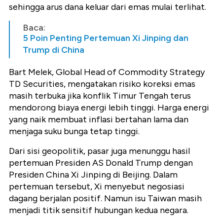
sehingga arus dana keluar dari emas mulai terlihat.
Baca:
5 Poin Penting Pertemuan Xi Jinping dan
Trump di China
Bart Melek, Global Head of Commodity Strategy
TD Securities, mengatakan risiko koreksi emas
masih terbuka jika konflik Timur Tengah terus
mendorong biaya energi lebih tinggi. Harga energi
yang naik membuat inflasi bertahan lama dan
menjaga suku bunga tetap tinggi.
Dari sisi geopolitik, pasar juga menunggu hasil
pertemuan Presiden AS Donald Trump dengan
Presiden China Xi Jinping di Beijing. Dalam
pertemuan tersebut, Xi menyebut negosiasi
dagang berjalan positif. Namun isu Taiwan masih
menjadi titik sensitif hubungan kedua negara.