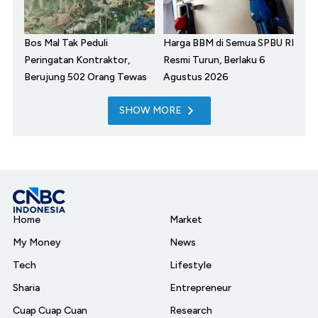
Bos Mal Tak Peduli
Harga BBM di Semua SPBU RI
Peringatan Kontraktor,
Resmi Turun, Berlaku 6
Berujung 502 Orang Tewas
Agustus 2026
SHOW MORE
Home
Market
My Money
News
Tech
Lifestyle
Sharia
Entrepreneur
Cuap Cuap Cuan
Research