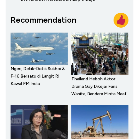
Recommendation
Ngeri, Detik-Detik Sukhoi &
F-16 Bersatu di Langit RI
Thailand Heboh Aktor
Kawal PM India
Drama Gay Dikejar Fans
Wanita, Bandara Minta Maaf