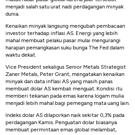
menjadi salah satu urat nadi perdagangan minyak
dunia.
Kenaikan minyak langsung mengubah pembacaan
investor terhadap inflasi AS. Energi yang lebih
mahal membuat pelaku pasar mulai mengurangi
harapan pemangkasan suku bunga The Fed dalam
waktu dekat.
Vice President sekaligus Senior Metals Strategist
Zaner Metals,
Peter Grant,
mengatakan kenaikan
minyak dan data inflasi AS yang masih panas
membuat dolar AS kembali menguat. Kondisi itu
memberi tekanan pada emas karena logam mulia
menjadi lebih mahal bagi pemegang mata uang lain.
Indeks dolar AS dilaporkan naik sekitar 0,3% pada
perdagangan Kamis. Penguatan dolar biasanya
membuat permintaan emas global melambat,