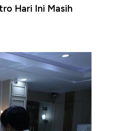
ro Hari Ini Masih