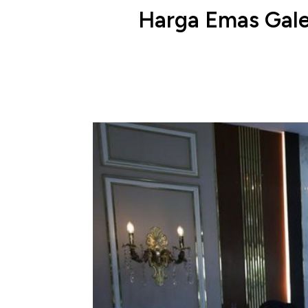
Harga Emas Galer