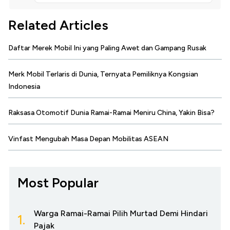
Related Articles
Daftar Merek Mobil Ini yang Paling Awet dan Gampang Rusak
Merk Mobil Terlaris di Dunia, Ternyata Pemiliknya Kongsian
Indonesia
Raksasa Otomotif Dunia Ramai-Ramai Meniru China, Yakin Bisa?
Vinfast Mengubah Masa Depan Mobilitas ASEAN
Most Popular
Warga Ramai-Ramai Pilih Murtad Demi Hindari
1.
Pajak