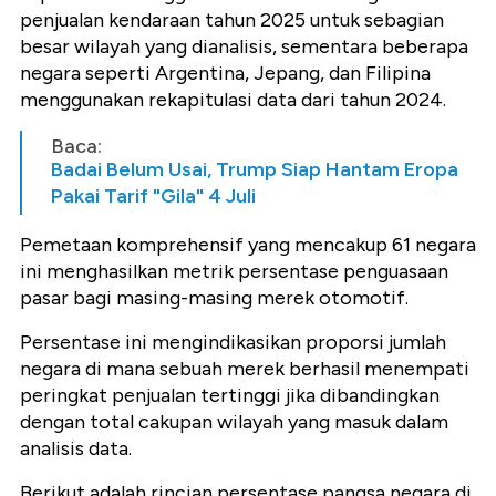
penjualan kendaraan tahun 2025 untuk sebagian
besar wilayah yang dianalisis, sementara beberapa
negara seperti Argentina, Jepang, dan Filipina
menggunakan rekapitulasi data dari tahun 2024.
Baca:
Badai Belum Usai, Trump Siap Hantam Eropa
Pakai Tarif "Gila" 4 Juli
Pemetaan komprehensif yang mencakup 61 negara
ini menghasilkan metrik persentase penguasaan
pasar bagi masing-masing merek otomotif.
Persentase ini mengindikasikan proporsi jumlah
negara di mana sebuah merek berhasil menempati
peringkat penjualan tertinggi jika dibandingkan
dengan total cakupan wilayah yang masuk dalam
analisis data.
Berikut adalah rincian persentase pangsa negara di