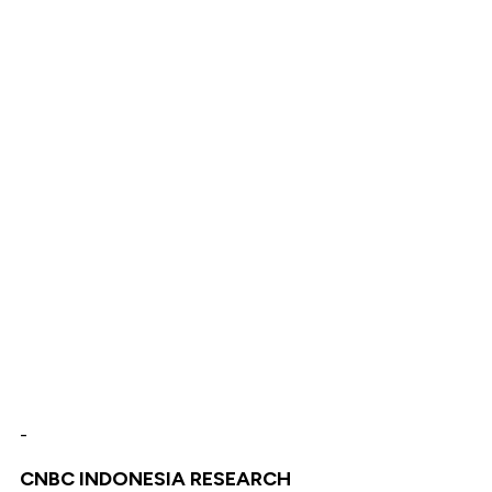
-
CNBC INDONESIA RESEARCH