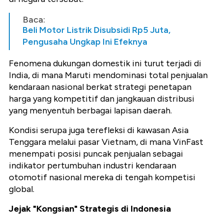
Baca:
Beli Motor Listrik Disubsidi Rp5 Juta,
Pengusaha Ungkap Ini Efeknya
Fenomena dukungan domestik ini turut terjadi di
India, di mana Maruti mendominasi total penjualan
kendaraan nasional berkat strategi penetapan
harga yang kompetitif dan jangkauan distribusi
yang menyentuh berbagai lapisan daerah.
Kondisi serupa juga terefleksi di kawasan Asia
Tenggara melalui pasar Vietnam, di mana VinFast
menempati posisi puncak penjualan sebagai
indikator pertumbuhan industri kendaraan
otomotif nasional mereka di tengah kompetisi
global.
Jejak "Kongsian" Strategis di Indonesia