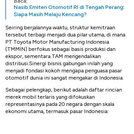
Baca:
Nasib Emiten Otomotif RI di Tengah Perang:
Siapa Masih Melaju Kencang?
Seiring berjalannya waktu, struktur kemitraan
tersebut terbagi menjadi dua pilar utama, di mana
PT Toyota Motor Manufacturing Indonesia
(TMMIN) berfokus sebagai basis produksi dan
ekspor, sementara TAM mengendalikan
distribusi.Sinergi bisnis gabungan inilah yang
menjadi fondasi kokoh mengapa penguasa pasar
otomotif dunia ini sangat mengakar di Indonesia.
Sebagai pelengkap, berikut adalah daftar rincian
merek mobil terlaris yang difokuskan
representasinya pada 20 negara dengan skala
ekonomi utama, termasuk pasar Indonesia: