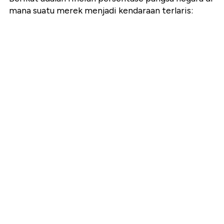
mana suatu merek menjadi kendaraan terlaris: