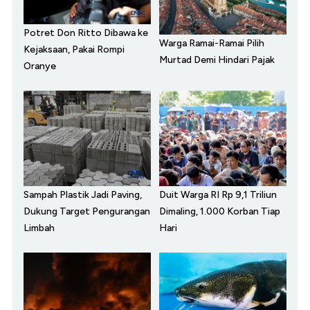
Potret Don Ritto Dibawa ke
Warga Ramai-Ramai Pilih
Kejaksaan, Pakai Rompi
Murtad Demi Hindari Pajak
Oranye
Sampah Plastik Jadi Paving,
Duit Warga RI Rp 9,1 Triliun
Dukung Target Pengurangan
Dimaling, 1.000 Korban Tiap
Limbah
Hari