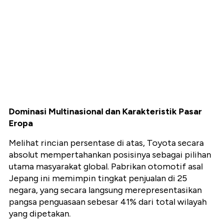
Dominasi Multinasional dan Karakteristik Pasar
Eropa
Melihat rincian persentase di atas, Toyota secara
absolut mempertahankan posisinya sebagai pilihan
utama masyarakat global. Pabrikan otomotif asal
Jepang ini memimpin tingkat penjualan di 25
negara, yang secara langsung merepresentasikan
pangsa penguasaan sebesar 41% dari total wilayah
yang dipetakan.