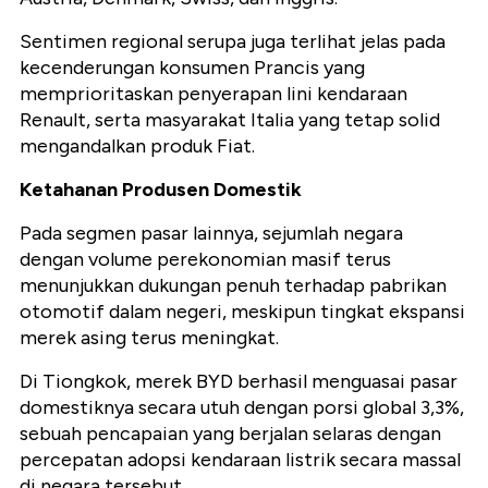
Sentimen regional serupa juga terlihat jelas pada
kecenderungan konsumen Prancis yang
memprioritaskan penyerapan lini kendaraan
Renault, serta masyarakat Italia yang tetap solid
mengandalkan produk Fiat.
Ketahanan Produsen Domestik
Pada segmen pasar lainnya, sejumlah negara
dengan volume perekonomian masif terus
menunjukkan dukungan penuh terhadap pabrikan
otomotif dalam negeri, meskipun tingkat ekspansi
merek asing terus meningkat.
Di Tiongkok, merek BYD berhasil menguasai pasar
domestiknya secara utuh dengan porsi global 3,3%,
sebuah pencapaian yang berjalan selaras dengan
percepatan adopsi kendaraan listrik secara massal
di negara tersebut.