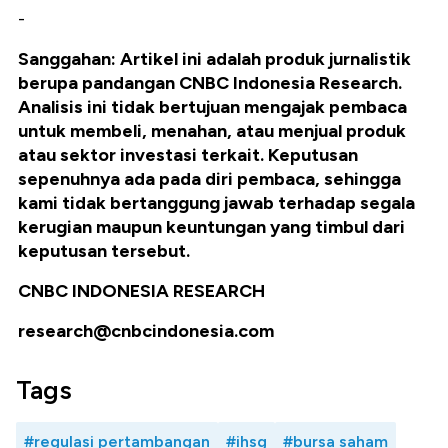
-
Sanggahan: Artikel ini adalah produk jurnalistik
berupa pandangan CNBC Indonesia Research.
Analisis ini tidak bertujuan mengajak pembaca
untuk membeli, menahan, atau menjual produk
atau sektor investasi terkait. Keputusan
sepenuhnya ada pada diri pembaca, sehingga
kami tidak bertanggung jawab terhadap segala
kerugian maupun keuntungan yang timbul dari
keputusan tersebut.
CNBC INDONESIA RESEARCH
research@cnbcindonesia.com
Tags
#regulasi pertambangan
#ihsg
#bursa saham