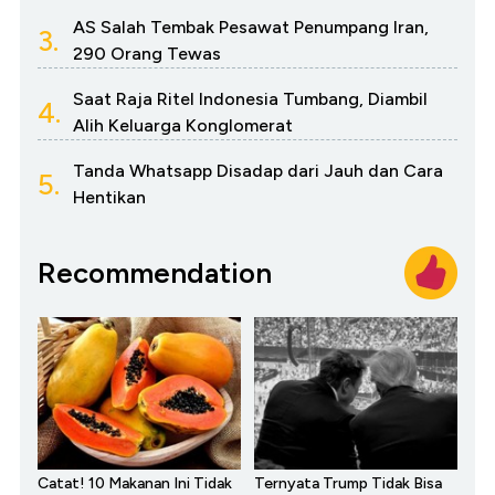
AS Salah Tembak Pesawat Penumpang Iran,
3.
290 Orang Tewas
Saat Raja Ritel Indonesia Tumbang, Diambil
4.
Alih Keluarga Konglomerat
Tanda Whatsapp Disadap dari Jauh dan Cara
5.
Hentikan
Recommendation
Catat! 10 Makanan Ini Tidak
Ternyata Trump Tidak Bisa