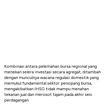
Kombinasi antara pelemahan bursa regional yang
menekan selera investasi secara agregat, ditambah
dengan munculnya wacana regulasi domestik yang
memukul fundamental sektor penopang bursa,
mengakibatkan IHSG tidak mampu menahan
tekanan jual dan merosot tajam pada akhir sesi
perdagangan.