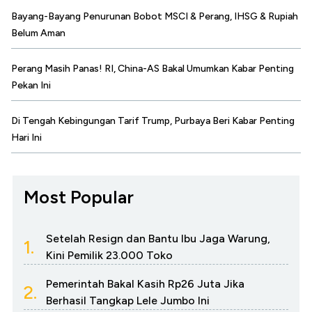
Bayang-Bayang Penurunan Bobot MSCI & Perang, IHSG & Rupiah
Belum Aman
Perang Masih Panas! RI, China-AS Bakal Umumkan Kabar Penting
Pekan Ini
Di Tengah Kebingungan Tarif Trump, Purbaya Beri Kabar Penting
Hari Ini
Most Popular
Setelah Resign dan Bantu Ibu Jaga Warung,
1.
Kini Pemilik 23.000 Toko
Pemerintah Bakal Kasih Rp26 Juta Jika
2.
Berhasil Tangkap Lele Jumbo Ini