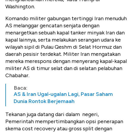
Washington.
Komando militer gabungan tertinggi Iran menuduh
AS melanggar gencatan senjata dengan
menargetkan sebuah kapal tanker minyak Iran dan
kapal lainnya, serta melakukan serangan udara ke
wilayah sipil di Pulau Qeshm di Selat Hormuz dan
daerah pesisir terdekat. Militer Iran mengatakan
mereka merespons dengan menyerang kapal-kapal
militer AS di timur selat dan di selatan pelabuhan
Chabahar.
Baca:
AS & Iran Ugal-ugalan Lagi, Pasar Saham
Dunia Rontok Berjemaah
Tekanan juga datang dari dalam negeri,
Pemerintah mempertimbangkan opsi penerapan
skema cost recovery atau gross split dengan