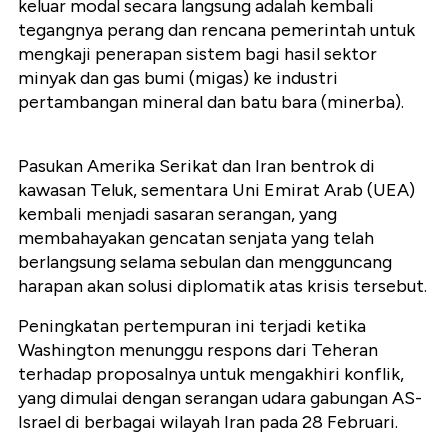
keluar modal secara langsung adalah kembali
tegangnya perang dan rencana pemerintah untuk
mengkaji penerapan sistem bagi hasil sektor
minyak dan gas bumi (migas) ke industri
pertambangan mineral dan batu bara (minerba).
Pasukan Amerika Serikat dan Iran bentrok di
kawasan Teluk, sementara Uni Emirat Arab (UEA)
kembali menjadi sasaran serangan, yang
membahayakan gencatan senjata yang telah
berlangsung selama sebulan dan mengguncang
harapan akan solusi diplomatik atas krisis tersebut.
Peningkatan pertempuran ini terjadi ketika
Washington menunggu respons dari Teheran
terhadap proposalnya untuk mengakhiri konflik,
yang dimulai dengan serangan udara gabungan AS-
Israel di berbagai wilayah Iran pada 28 Februari.