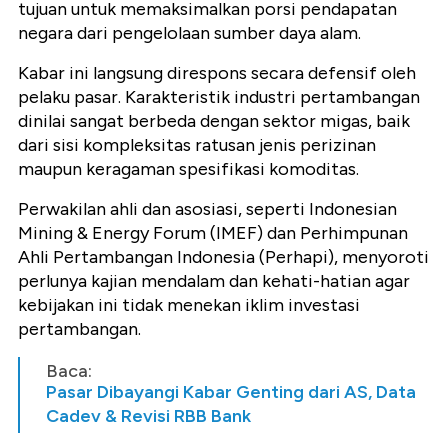
tujuan untuk memaksimalkan porsi pendapatan
negara dari pengelolaan sumber daya alam.
Kabar ini langsung direspons secara defensif oleh
pelaku pasar. Karakteristik industri pertambangan
dinilai sangat berbeda dengan sektor migas, baik
dari sisi kompleksitas ratusan jenis perizinan
maupun keragaman spesifikasi komoditas.
Perwakilan ahli dan asosiasi, seperti Indonesian
Mining & Energy Forum (IMEF) dan Perhimpunan
Ahli Pertambangan Indonesia (Perhapi), menyoroti
perlunya kajian mendalam dan kehati-hatian agar
kebijakan ini tidak menekan iklim investasi
pertambangan.
Baca:
Pasar Dibayangi Kabar Genting dari AS, Data
Cadev & Revisi RBB Bank