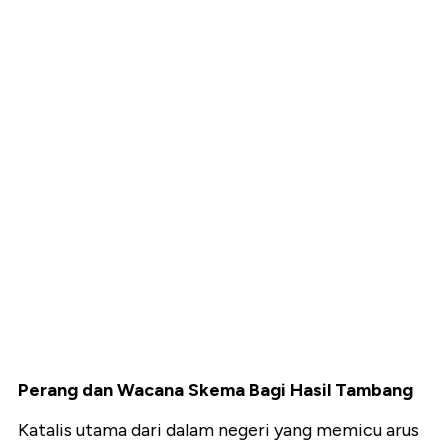
Perang dan Wacana Skema Bagi Hasil Tambang
Katalis utama dari dalam negeri yang memicu arus