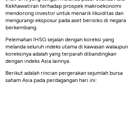
Kekhawatiran terhadap prospek makroekonomi
mendorong investor untuk menarik likuiditas dan
mengurangi eksposur pada aset berisiko di negara
berkembang.
Pelemahan IHSG sejalan dengan koreksi yang
melanda seluruh indeks utama di kawasan walaupun
koreksinya adalah yang terparah dibandingkan
dengan indeks Asia lainnya.
Berikut adalah rincian pergerakan sejumlah bursa
saham Asia pada perdagangan hari ini: