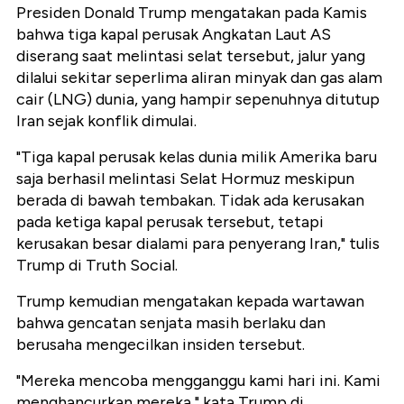
Presiden Donald Trump mengatakan pada Kamis
bahwa tiga kapal perusak Angkatan Laut AS
diserang saat melintasi selat tersebut, jalur yang
dilalui sekitar seperlima aliran minyak dan gas alam
cair (LNG) dunia, yang hampir sepenuhnya ditutup
Iran sejak konflik dimulai.
"Tiga kapal perusak kelas dunia milik Amerika baru
saja berhasil melintasi Selat Hormuz meskipun
berada di bawah tembakan. Tidak ada kerusakan
pada ketiga kapal perusak tersebut, tetapi
kerusakan besar dialami para penyerang Iran," tulis
Trump di Truth Social.
Trump kemudian mengatakan kepada wartawan
bahwa gencatan senjata masih berlaku dan
berusaha mengecilkan insiden tersebut.
"Mereka mencoba mengganggu kami hari ini. Kami
menghancurkan mereka," kata Trump di