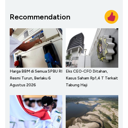
Recommendation
Harga BBM di Semua SPBU RI
Eks CEO-CFO Ditahan,
Resmi Turun, Berlaku 6
Kasus Saham Rp1,4 T Terkait
Agustus 2026
Tabung Haji