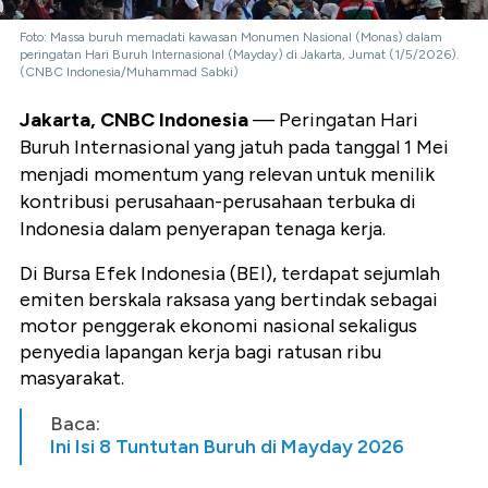
Foto: Massa buruh memadati kawasan Monumen Nasional (Monas) dalam
peringatan Hari Buruh Internasional (Mayday) di Jakarta, Jumat (1/5/2026).
(CNBC Indonesia/Muhammad Sabki)
Jakarta, CNBC Indonesia
—
Peringatan Hari
Buruh Internasional yang jatuh pada tanggal 1 Mei
menjadi momentum yang relevan untuk menilik
kontribusi perusahaan-perusahaan terbuka di
Indonesia dalam penyerapan tenaga kerja.
Di Bursa Efek Indonesia (BEI), terdapat sejumlah
emiten berskala raksasa yang bertindak sebagai
motor penggerak ekonomi nasional sekaligus
penyedia lapangan kerja bagi ratusan ribu
masyarakat.
Baca:
Ini Isi 8 Tuntutan Buruh di Mayday 2026