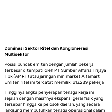
Dominasi Sektor Ritel dan Konglomerasi
Multisektor
Posisi puncak emiten dengan jumlah pekerja
terbesar ditempati oleh PT Sumber Alfaria Trijaya
Tbk (AMRT) atau jaringan minimarket Alfamart.
Emiten ritel ini tercatat memiliki 213.289 pekerja.
Tingginya angka penyerapan tenaga kerja ini
sejalan dengan masifnya ekspansi gerai fisik yang
tersebar hingga ke pelosok daerah, yang secara
langsung membutuhkan tenaga operasional dalam