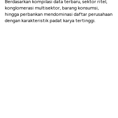
Berdasarkan kompilasi data terbaru, sektor ritel,
konglomerasi multisektor, barang konsumsi,
hingga perbankan mendominasi daftar perusahaan
dengan karakteristik padat karya tertinggi.