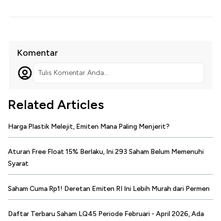
Komentar
Tulis Komentar Anda...
Related Articles
Harga Plastik Melejit, Emiten Mana Paling Menjerit?
Aturan Free Float 15% Berlaku, Ini 293 Saham Belum Memenuhi
Syarat
Saham Cuma Rp1! Deretan Emiten RI Ini Lebih Murah dari Permen
Daftar Terbaru Saham LQ45 Periode Februari - April 2026, Ada