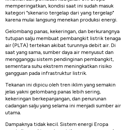
memperingatkan, kondisi saat ini sudah masuk
kategori "skenario tergelap dari yang tergelap"
karena mulai langsung menekan produksi energi.
Gelombang panas, kekeringan, dan berkurangnya
tutupan salju membuat pembangkit listrik tenaga
air (PLTA) tertekan akibat turunnya debit air. Di
saat yang sama, sumber daya air menyusut dan
mengganggu sistem pendinginan pembangkit,
sementara suhu ekstrem meningkatkan risiko
gangguan pada infrastruktur listrik.
Tekanan ini dipicu oleh tren iklim yang semakin
jelas yakni gelombang panas lebih sering,
kekeringan berkepanjangan, dan penurunan
cadangan salju yang selama ini menjadi sumber air
utama.
Dampaknya tidak kecil. Sistem energi Eropa