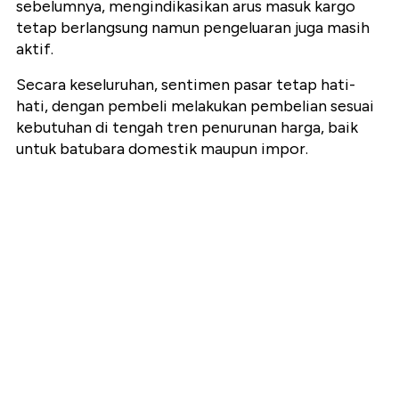
sebelumnya, mengindikasikan arus masuk kargo
tetap berlangsung namun pengeluaran juga masih
aktif.
Secara keseluruhan, sentimen pasar tetap hati-
hati, dengan pembeli melakukan pembelian sesuai
kebutuhan di tengah tren penurunan harga, baik
untuk batubara domestik maupun impor.