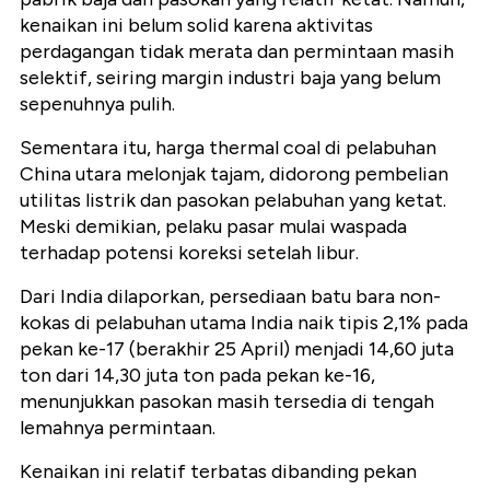
kenaikan ini belum solid karena aktivitas
perdagangan tidak merata dan permintaan masih
selektif, seiring margin industri baja yang belum
sepenuhnya pulih.
Sementara itu, harga thermal coal di pelabuhan
China utara melonjak tajam, didorong pembelian
utilitas listrik dan pasokan pelabuhan yang ketat.
Meski demikian, pelaku pasar mulai waspada
terhadap potensi koreksi setelah libur.
Dari India dilaporkan, persediaan batu bara non-
kokas di pelabuhan utama India naik tipis 2,1% pada
pekan ke-17 (berakhir 25 April) menjadi 14,60 juta
ton dari 14,30 juta ton pada pekan ke-16,
menunjukkan pasokan masih tersedia di tengah
lemahnya permintaan.
Kenaikan ini relatif terbatas dibanding pekan