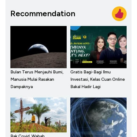
Recommendation
Bulan Terus Menjauhi Bumi,
Gratis Bagi-Bagi Ilmu
Manusia Mulai Rasakan
Investasi, Kelas Cuan Online
Dampaknya
Bakal Hadir Lagi
Bak Covid, Wabah