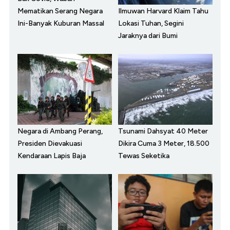
Ilmuwan Harvard Klaim Tahu
Mematikan Serang Negara
Lokasi Tuhan, Segini
Ini-Banyak Kuburan Massal
Jaraknya dari Bumi
Negara di Ambang Perang,
Tsunami Dahsyat 40 Meter
Presiden Dievakuasi
Dikira Cuma 3 Meter, 18.500
Kendaraan Lapis Baja
Tewas Seketika