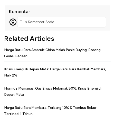
Komentar
Tulis Komentar Anda...
Related Articles
Harga Batu Bara Ambruk: China Malah Panic Buying, Borong
Gede-Gedean
Krisis Energi di Depan Mata: Harga Batu Bara Kembali Membara,
Naik 2%
Hormuz Memanas, Gas Eropa Melonjak 80%: Krisis Energi di
Depan Mata
Harga Batu Bara Membara, Terbang 10% & Tembus Rekor
Tertinggi 1 Tahun