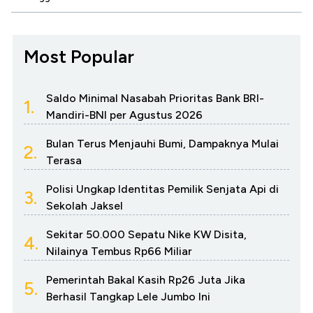
Most Popular
Saldo Minimal Nasabah Prioritas Bank BRI-
1.
Mandiri-BNI per Agustus 2026
Bulan Terus Menjauhi Bumi, Dampaknya Mulai
2.
Terasa
Polisi Ungkap Identitas Pemilik Senjata Api di
3.
Sekolah Jaksel
Sekitar 50.000 Sepatu Nike KW Disita,
4.
Nilainya Tembus Rp66 Miliar
Pemerintah Bakal Kasih Rp26 Juta Jika
5.
Berhasil Tangkap Lele Jumbo Ini