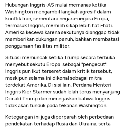
Hubungan Inggris-AS mulai memanas ketika
Washington mengambil langkah agresif dalam
konflik Iran, sementara negara-negara Eropa,
termasuk Inggris, memilih sikap lebih hati-hati.
Amerika kecewa karena sekutunya dianggap tidak
memberikan dukungan penuh, bahkan membatasi
penggunaan fasilitas militer.
Situasi memuncak ketika Trump secara terbuka
menyebut sekutu Eropa sebagai "pengecut".
Inggris pun ikut terseret dalam kritik tersebut,
meskipun selama ini dikenal sebagai mitra
terdekat Amerika. Di sisi lain, Perdana Menteri
Inggris Kier Starmer sudah lelah terus menyanjung
Donald Trump dan
menegaskan bahwa Inggris
tidak akan tunduk pada tekanan Washington.
Ketegangan ini juga diperparah oleh perbedaan
pendekatan terhadap Rusia dan Ukraina, serta