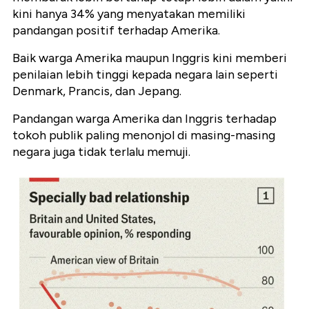
kini hanya 34% yang menyatakan memiliki
pandangan positif terhadap Amerika.
Baik warga Amerika maupun Inggris kini memberi
penilaian lebih tinggi kepada negara lain seperti
Denmark, Prancis, dan Jepang.
Pandangan warga Amerika dan Inggris terhadap
tokoh publik paling menonjol di masing-masing
negara juga tidak terlalu memuji.