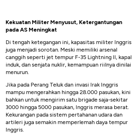
Kekuatan Militer Menyusut, Ketergantungan
pada AS Meningkat
Di tengah ketegangan ini, kapasitas militer Inggris
juga menjadi sorotan. Meski memiliki arsenal
canggih seperti jet tempur F-35 Lightning II, kapal
induk, dan senjata nuklir, kemampuan riilnya dinilai
menurun.
Jika pada Perang Teluk dan invasi Irak Inggris
mampu mengerahkan hingga 28.000 pasukan, kini
bahkan untuk mengirim satu brigade saja-sekitar
3000 hingga 5000 pasukan, Inggris merasa berat.
Kekurangan pada sistem pertahanan udara dan
artileri juga semakin memperlemah daya tempur
Inggris.