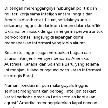
Di tengah merenggangnya hubungan politik dan
militer, kerja sama intelijen antara Inggris dan
Amerika masih relatif kuat, setidaknya untuk
sekarang. Inggris dinilai lebih berani dalam konflik
Ukraina, termasuk dengan mengirim perwira untuk
berkoordinasi langsung di lapangan demi
mendapatkan informasi yang lebih akurat.
Selain itu, Inggris juga merupakan bagian dari
aliansi intelijen Five Eyes bersama Amerika,
Australia, Kanada, dan Selandia Baru, yang selama
ini menjadi tulang punggung pertukaran informasi
strategis Barat.
Namun, fondasi ini pun mulai goyah. Inggris
sempat menghentikan berbagi intelijen terkait
kartel narkoba Amerika Latin setelah kebijakan
agresif Amerika menenggelamkan kapal dengan