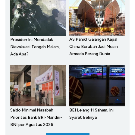
AS Panik! Galangan Kapal
Presiden Ini Mendadak
China Berubah Jadi Mesin
Dievakuasi Tengah Malam,
Armada Perang Dunia
Ada Apa?
Saldo Minimal Nasabah
BEI Lelang 11 Saham, Ini
Prioritas Bank BRI-Mandiri-
Syarat Belinya
BNI per Agustus 2026