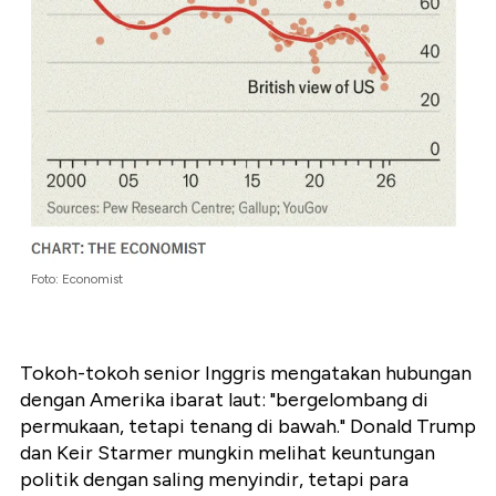
Foto: Economist
Tokoh-tokoh senior Inggris mengatakan hubungan
dengan Amerika ibarat laut: "bergelombang di
permukaan, tetapi tenang di bawah." Donald Trump
dan Keir Starmer mungkin melihat keuntungan
politik dengan saling menyindir, tetapi para