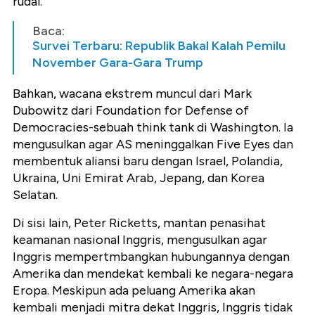
rudal.
Baca:
Survei Terbaru: Republik Bakal Kalah Pemilu
November Gara-Gara Trump
Bahkan, wacana ekstrem muncul dari Mark
Dubowitz dari Foundation for Defense of
Democracies-sebuah think tank di Washington. Ia
mengusulkan agar AS meninggalkan Five Eyes dan
membentuk aliansi baru dengan Israel, Polandia,
Ukraina, Uni Emirat Arab, Jepang, dan Korea
Selatan.
Di sisi lain, Peter Ricketts, mantan penasihat
keamanan nasional Inggris, mengusulkan agar
Inggris mempertmbangkan hubungannya dengan
Amerika dan mendekat kembali ke negara-negara
Eropa. Meskipun ada peluang Amerika akan
kembali menjadi mitra dekat Inggris, Inggris tidak