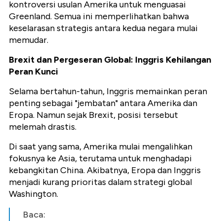
kontroversi usulan Amerika untuk menguasai
Greenland. Semua ini memperlihatkan bahwa
keselarasan strategis antara kedua negara mulai
memudar.
Brexit dan Pergeseran Global: Inggris Kehilangan
Peran Kunci
Selama bertahun-tahun, Inggris memainkan peran
penting sebagai "jembatan" antara Amerika dan
Eropa. Namun sejak Brexit, posisi tersebut
melemah drastis.
Di saat yang sama, Amerika mulai mengalihkan
fokusnya ke Asia, terutama untuk menghadapi
kebangkitan China. Akibatnya, Eropa dan Inggris
menjadi kurang prioritas dalam strategi global
Washington.
Baca: