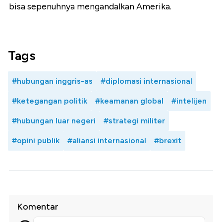
bisa sepenuhnya mengandalkan Amerika.
Tags
#hubungan inggris-as
#diplomasi internasional
#ketegangan politik
#keamanan global
#intelijen
#hubungan luar negeri
#strategi militer
#opini publik
#aliansi internasional
#brexit
Komentar