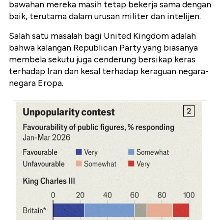
bawahan mereka masih tetap bekerja sama dengan
baik, terutama dalam urusan militer dan intelijen.
Salah satu masalah bagi United Kingdom adalah
bahwa kalangan Republican Party yang biasanya
membela sekutu juga cenderung bersikap keras
terhadap Iran dan kesal terhadap keraguan negara-
negara Eropa.