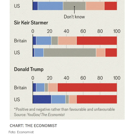
Foto: Economist