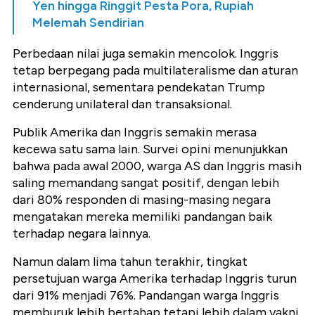
Yen hingga Ringgit Pesta Pora, Rupiah
Melemah Sendirian
Perbedaan nilai juga semakin mencolok. Inggris
tetap berpegang pada multilateralisme dan aturan
internasional, sementara pendekatan Trump
cenderung unilateral dan transaksional.
Publik Amerika dan Inggris semakin merasa
kecewa satu sama lain. Survei opini menunjukkan
bahwa pada awal 2000, warga AS dan Inggris masih
saling memandang sangat positif, dengan lebih
dari 80% responden di masing-masing negara
mengatakan mereka memiliki pandangan baik
terhadap negara lainnya.
Namun dalam lima tahun terakhir, tingkat
persetujuan warga Amerika terhadap Inggris turun
dari 91% menjadi 76%. Pandangan warga Inggris
memburuk lebih bertahap tetapi lebih dalam yakni