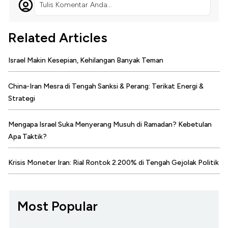
Tulis Komentar Anda...
Related Articles
Israel Makin Kesepian, Kehilangan Banyak Teman
China-Iran Mesra di Tengah Sanksi & Perang: Terikat Energi &
Strategi
Mengapa Israel Suka Menyerang Musuh di Ramadan? Kebetulan
Apa Taktik?
Krisis Moneter Iran: Rial Rontok 2.200% di Tengah Gejolak Politik
Most Popular