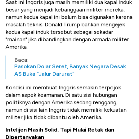
Saat ini Inggris juga masih memiliki dua kapal induk
besar yang menjadi kebanggaan militer mereka,
namun kedua kapal ini belum bisa digunakan karena
masalah teknis. Donald Trump bahkan mengejek
kedua kapal induk tersebut sebagai sekadar
"mainan" jika dibandingkan dengan armada militer
Amerika.
Baca:
Pasokan Dolar Seret, Banyak Negara Desak
AS Buka "Jalur Darurat"
Kondisi ini membuat Inggris semakin terpojok
dalam aspek keamanan. Di satu sisi hubungan
politiknya dengan Amerika sedang renggang,
namun di sisi lain Inggris tidak memiliki kekuatan
militer jika tidak dibantu oleh Amerika.
Intelijen Masih Solid, Tapi Mulai Retak dan
Dipertanyakan