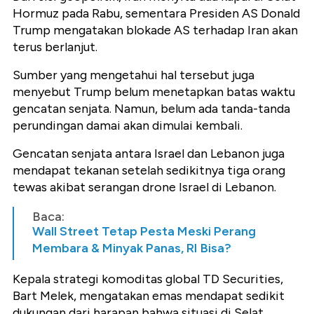
Hormuz pada Rabu, sementara Presiden AS Donald
Trump mengatakan blokade AS terhadap Iran akan
terus berlanjut.
Sumber yang mengetahui hal tersebut juga
menyebut Trump belum menetapkan batas waktu
gencatan senjata. Namun, belum ada tanda-tanda
perundingan damai akan dimulai kembali.
Gencatan senjata antara Israel dan Lebanon juga
mendapat tekanan setelah sedikitnya tiga orang
tewas akibat serangan drone Israel di Lebanon.
Baca:
Wall Street Tetap Pesta Meski Perang
Membara & Minyak Panas, RI Bisa?
Kepala strategi komoditas global TD Securities,
Bart Melek, mengatakan emas mendapat sedikit
dukungan dari harapan bahwa situasi di Selat