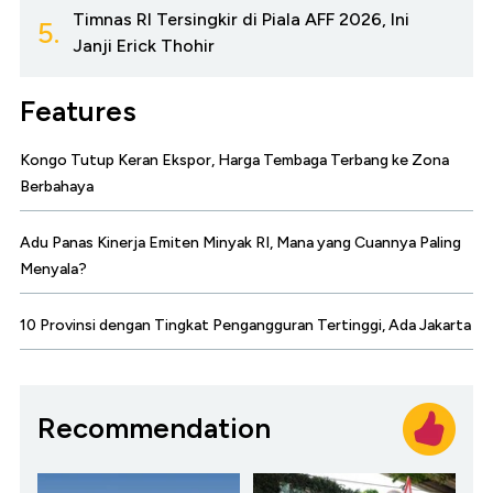
Timnas RI Tersingkir di Piala AFF 2026, Ini
5.
Janji Erick Thohir
Features
Kongo Tutup Keran Ekspor, Harga Tembaga Terbang ke Zona
Berbahaya
Adu Panas Kinerja Emiten Minyak RI, Mana yang Cuannya Paling
Menyala?
10 Provinsi dengan Tingkat Pengangguran Tertinggi, Ada Jakarta
Recommendation