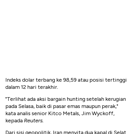
Indeks dolar terbang ke 98,59 atau posisi tertinggi
dalam 12 hari terakhir.
"Terlihat ada aksi bargain hunting setelah kerugian
pada Selasa, baik di pasar emas maupun perak,"
kata analis senior Kitco Metals, Jim Wyckoff,
kepada
Reuters.
Dari sisi geopolitik, Iran menyita dua kapal di Selat