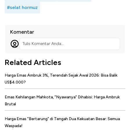
#selat hormuz
Komentar
Tulis Komentar Anda...
Related Articles
Harga Emas Ambruk 3%, Terendah Sejak Awal 2026: Bisa Balik
US$4.000?
Emas Kehilangan Mahkota, "Nyawanya" Dihabisi: Harga Ambruk
Brutal
Harga Emas "Bertarung" di Tengah Dua Kekuatan Besar: Semua
Waspada!