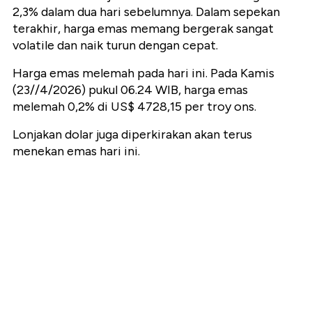
2,3% dalam dua hari sebelumnya. Dalam sepekan
terakhir, harga emas memang bergerak sangat
volatile dan naik turun dengan cepat.
Harga emas melemah pada hari ini. Pada Kamis
(23//4/2026) pukul 06.24 WIB, harga emas
melemah 0,2% di US$ 4728,15 per troy ons.
Lonjakan dolar juga diperkirakan akan terus
menekan emas hari ini.