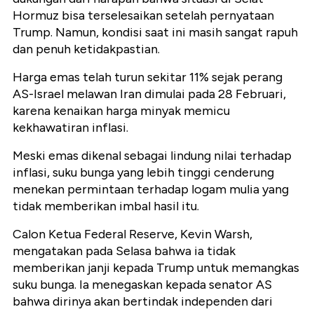
Hormuz bisa terselesaikan setelah pernyataan
Trump. Namun, kondisi saat ini masih sangat rapuh
dan penuh ketidakpastian.
Harga emas telah turun sekitar 11% sejak perang
AS-Israel melawan Iran dimulai pada 28 Februari,
karena kenaikan harga minyak memicu
kekhawatiran inflasi.
Meski emas dikenal sebagai lindung nilai terhadap
inflasi, suku bunga yang lebih tinggi cenderung
menekan permintaan terhadap logam mulia yang
tidak memberikan imbal hasil itu.
Calon Ketua Federal Reserve, Kevin Warsh,
mengatakan pada Selasa bahwa ia tidak
memberikan janji kepada Trump untuk memangkas
suku bunga. Ia menegaskan kepada senator AS
bahwa dirinya akan bertindak independen dari