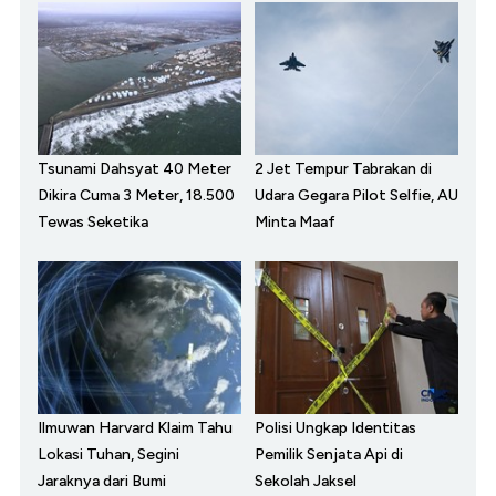
Tsunami Dahsyat 40 Meter
2 Jet Tempur Tabrakan di
Dikira Cuma 3 Meter, 18.500
Udara Gegara Pilot Selfie, AU
Tewas Seketika
Minta Maaf
Ilmuwan Harvard Klaim Tahu
Polisi Ungkap Identitas
Lokasi Tuhan, Segini
Pemilik Senjata Api di
Jaraknya dari Bumi
Sekolah Jaksel