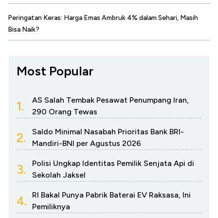
Peringatan Keras: Harga Emas Ambruk 4% dalam Sehari, Masih
Bisa Naik?
Most Popular
AS Salah Tembak Pesawat Penumpang Iran,
1.
290 Orang Tewas
Saldo Minimal Nasabah Prioritas Bank BRI-
2.
Mandiri-BNI per Agustus 2026
Polisi Ungkap Identitas Pemilik Senjata Api di
3.
Sekolah Jaksel
RI Bakal Punya Pabrik Baterai EV Raksasa, Ini
4.
Pemiliknya