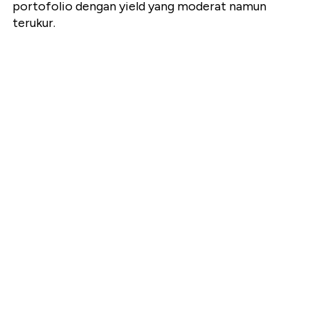
portofolio dengan yield yang moderat namun
terukur.