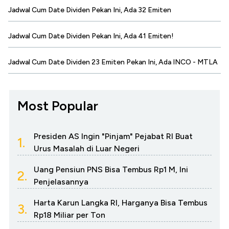
Jadwal Cum Date Dividen Pekan Ini, Ada 32 Emiten
Jadwal Cum Date Dividen Pekan Ini, Ada 41 Emiten!
Jadwal Cum Date Dividen 23 Emiten Pekan Ini, Ada INCO - MTLA
Most Popular
Presiden AS Ingin "Pinjam" Pejabat RI Buat
1.
Urus Masalah di Luar Negeri
Uang Pensiun PNS Bisa Tembus Rp1 M, Ini
2.
Penjelasannya
Harta Karun Langka RI, Harganya Bisa Tembus
3.
Rp18 Miliar per Ton