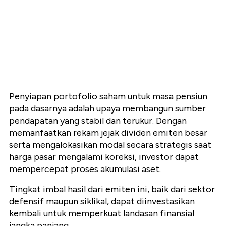
Penyiapan portofolio saham untuk masa pensiun
pada dasarnya adalah upaya membangun sumber
pendapatan yang stabil dan terukur. Dengan
memanfaatkan rekam jejak dividen emiten besar
serta mengalokasikan modal secara strategis saat
harga pasar mengalami koreksi, investor dapat
mempercepat proses akumulasi aset.
Tingkat imbal hasil dari emiten ini, baik dari sektor
defensif maupun siklikal, dapat diinvestasikan
kembali untuk memperkuat landasan finansial
jangka panjang.