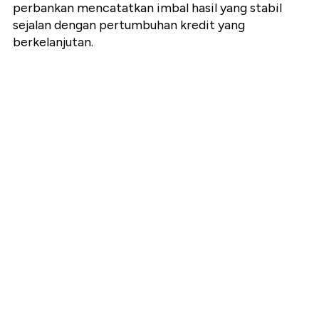
perbankan mencatatkan imbal hasil yang stabil
sejalan dengan pertumbuhan kredit yang
berkelanjutan.