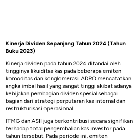
Kinerja Dividen Sepanjang Tahun 2024 (Tahun
Buku 2023)
Kinerja dividen pada tahun 2024 ditandai oleh
tingginya likuiditas kas pada beberapa emiten
komoditas dan konglomerasi. ADRO mencatatkan
angka imbal hasil yang sangat tinggi akibat adanya
kebijakan pembagian dividen spesial sebagai
bagian dari strategi perputaran kas internal dan
restrukturisasi operasional.
ITMG dan ASII juga berkontribusi secara signifikan
terhadap total pengembalian kas investor pada
tahun tersebut. Pada periode ini, emiten