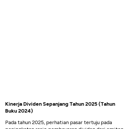
Kinerja Dividen Sepanjang Tahun 2025 (Tahun
Buku 2024)
Pada tahun 2025, perhatian pasar tertuju pada