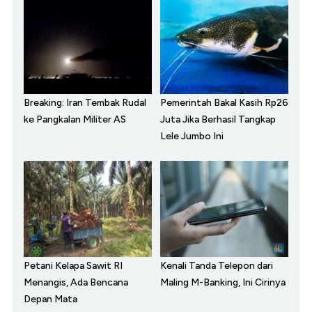
Breaking: Iran Tembak Rudal
Pemerintah Bakal Kasih Rp26
ke Pangkalan Militer AS
Juta Jika Berhasil Tangkap
Lele Jumbo Ini
Petani Kelapa Sawit RI
Kenali Tanda Telepon dari
Menangis, Ada Bencana
Maling M-Banking, Ini Cirinya
Depan Mata