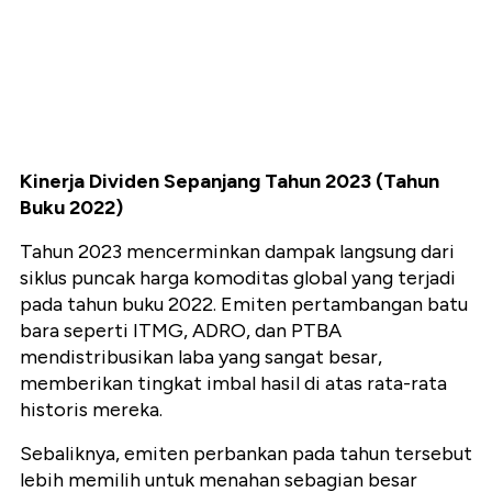
Kinerja Dividen Sepanjang Tahun 2023 (Tahun
Buku 2022)
Tahun 2023 mencerminkan dampak langsung dari
siklus puncak harga komoditas global yang terjadi
pada tahun buku 2022. Emiten pertambangan batu
bara seperti ITMG, ADRO, dan PTBA
mendistribusikan laba yang sangat besar,
memberikan tingkat imbal hasil di atas rata-rata
historis mereka.
Sebaliknya, emiten perbankan pada tahun tersebut
lebih memilih untuk menahan sebagian besar