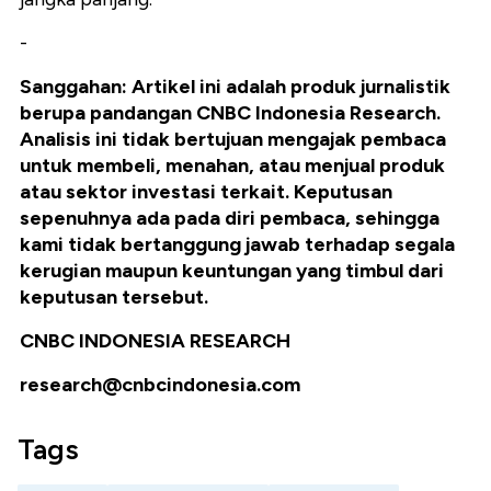
-
Sanggahan: Artikel ini adalah produk jurnalistik
berupa pandangan CNBC Indonesia Research.
Analisis ini tidak bertujuan mengajak pembaca
untuk membeli, menahan, atau menjual produk
atau sektor investasi terkait. Keputusan
sepenuhnya ada pada diri pembaca, sehingga
kami tidak bertanggung jawab terhadap segala
kerugian maupun keuntungan yang timbul dari
keputusan tersebut.
CNBC INDONESIA RESEARCH
research@cnbcindonesia.com
Tags