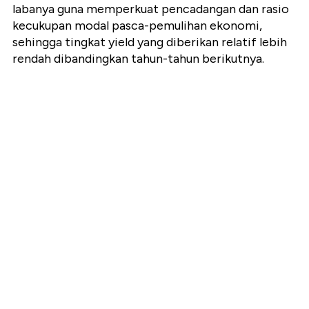
labanya guna memperkuat pencadangan dan rasio
kecukupan modal pasca-pemulihan ekonomi,
sehingga tingkat yield yang diberikan relatif lebih
rendah dibandingkan tahun-tahun berikutnya.