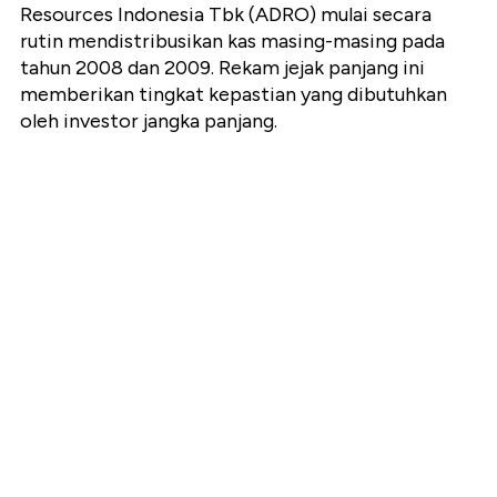
Resources Indonesia Tbk (ADRO) mulai secara
rutin mendistribusikan kas masing-masing pada
tahun 2008 dan 2009. Rekam jejak panjang ini
memberikan tingkat kepastian yang dibutuhkan
oleh investor jangka panjang.