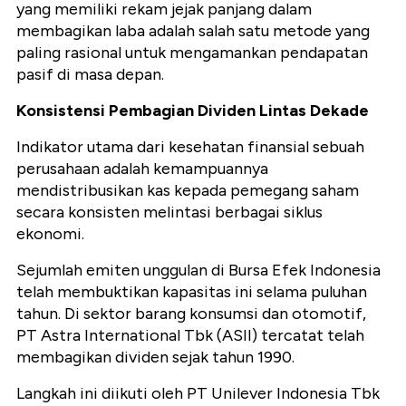
yang memiliki rekam jejak panjang dalam
membagikan laba adalah salah satu metode yang
paling rasional untuk mengamankan pendapatan
pasif di masa depan.
Konsistensi Pembagian Dividen Lintas Dekade
Indikator utama dari kesehatan finansial sebuah
perusahaan adalah kemampuannya
mendistribusikan kas kepada pemegang saham
secara konsisten melintasi berbagai siklus
ekonomi.
Sejumlah emiten unggulan di Bursa Efek Indonesia
telah membuktikan kapasitas ini selama puluhan
tahun. Di sektor barang konsumsi dan otomotif,
PT Astra International Tbk (ASII) tercatat telah
membagikan dividen sejak tahun 1990.
Langkah ini diikuti oleh PT Unilever Indonesia Tbk