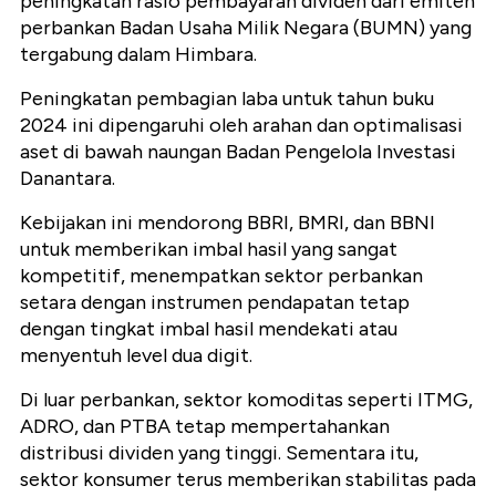
peningkatan rasio pembayaran dividen dari emiten
perbankan Badan Usaha Milik Negara (BUMN) yang
tergabung dalam Himbara.
Peningkatan pembagian laba untuk tahun buku
2024 ini dipengaruhi oleh arahan dan optimalisasi
aset di bawah naungan Badan Pengelola Investasi
Danantara.
Kebijakan ini mendorong BBRI, BMRI, dan BBNI
untuk memberikan imbal hasil yang sangat
kompetitif, menempatkan sektor perbankan
setara dengan instrumen pendapatan tetap
dengan tingkat imbal hasil mendekati atau
menyentuh level dua digit.
Di luar perbankan, sektor komoditas seperti ITMG,
ADRO, dan PTBA tetap mempertahankan
distribusi dividen yang tinggi. Sementara itu,
sektor konsumer terus memberikan stabilitas pada