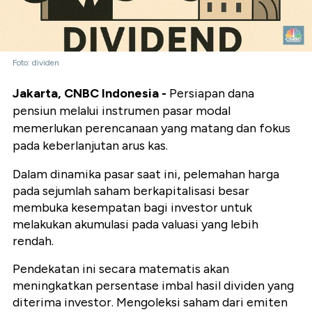
Foto: dividen
Jakarta, CNBC Indonesia -
Persiapan dana
pensiun melalui instrumen pasar modal
memerlukan perencanaan yang matang dan fokus
pada keberlanjutan arus kas.
Dalam dinamika pasar saat ini, pelemahan harga
pada sejumlah saham berkapitalisasi besar
membuka kesempatan bagi investor untuk
melakukan akumulasi pada valuasi yang lebih
rendah.
Pendekatan ini secara matematis akan
meningkatkan persentase imbal hasil dividen yang
diterima investor. Mengoleksi saham dari emiten