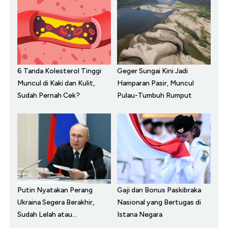
6 Tanda Kolesterol Tinggi
Geger Sungai Kini Jadi
Muncul di Kaki dan Kulit,
Hamparan Pasir, Muncul
Sudah Pernah Cek?
Pulau-Tumbuh Rumput
Putin Nyatakan Perang
Gaji dan Bonus Paskibraka
Ukraina Segera Berakhir,
Nasional yang Bertugas di
Sudah Lelah atau...
Istana Negara