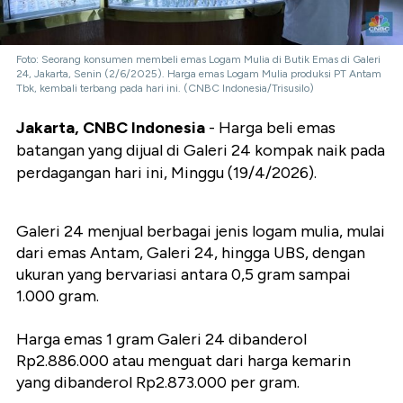
Foto: Seorang konsumen membeli emas Logam Mulia di Butik Emas di Galeri
24, Jakarta, Senin (2/6/2025). Harga emas Logam Mulia produksi PT Antam
Tbk, kembali terbang pada hari ini. (CNBC Indonesia/Trisusilo)
Jakarta, CNBC Indonesia
- Harga beli emas
batangan yang dijual di Galeri 24 kompak naik pada
perdagangan hari ini, Minggu (19/4/2026).
Galeri 24 menjual berbagai jenis logam mulia, mulai
dari emas Antam, Galeri 24, hingga UBS, dengan
ukuran yang bervariasi antara 0,5 gram sampai
1.000 gram.
Harga emas 1 gram Galeri 24 dibanderol
Rp2.886.000 atau menguat dari harga kemarin
yang dibanderol Rp2.873.000 per gram.