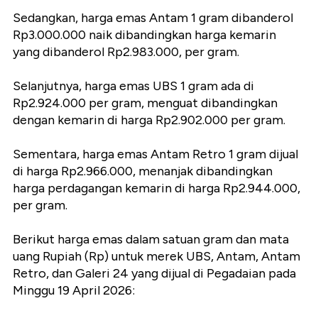
Sedangkan, harga emas Antam 1 gram dibanderol
Rp3.000.000 naik dibandingkan harga kemarin
yang dibanderol Rp2.983.000, per gram.
Selanjutnya, harga emas UBS 1 gram ada di
Rp2.924.000 per gram, menguat dibandingkan
dengan kemarin di harga Rp2.902.000 per gram.
Sementara, harga emas Antam Retro 1 gram dijual
di harga Rp2.966.000, menanjak dibandingkan
harga perdagangan kemarin di harga Rp2.944.000,
per gram.
Berikut harga emas dalam satuan gram dan mata
uang Rupiah (Rp) untuk merek UBS, Antam, Antam
Retro, dan Galeri 24 yang dijual di Pegadaian pada
Minggu 19 April 2026: