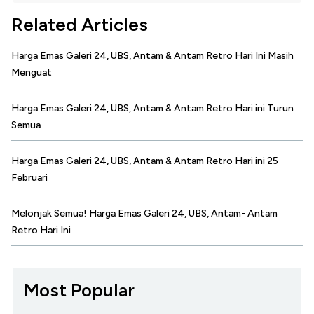
Related Articles
Harga Emas Galeri 24, UBS, Antam & Antam Retro Hari Ini Masih
Menguat
Harga Emas Galeri 24, UBS, Antam & Antam Retro Hari ini Turun
Semua
Harga Emas Galeri 24, UBS, Antam & Antam Retro Hari ini 25
Februari
Melonjak Semua! Harga Emas Galeri 24, UBS, Antam- Antam
Retro Hari Ini
Most Popular