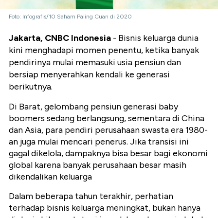
Foto: Infografis/10 Saham Paling Cuan di 2020
Jakarta, CNBC Indonesia
- Bisnis keluarga dunia
kini menghadapi momen penentu, ketika banyak
pendirinya mulai memasuki usia pensiun dan
bersiap menyerahkan kendali ke generasi
berikutnya.
Di Barat, gelombang pensiun generasi baby
boomers sedang berlangsung, sementara di China
dan Asia, para pendiri perusahaan swasta era 1980-
an juga mulai mencari penerus. Jika transisi ini
gagal dikelola, dampaknya bisa besar bagi ekonomi
global karena banyak perusahaan besar masih
dikendalikan keluarga
Dalam beberapa tahun terakhir, perhatian
terhadap bisnis keluarga meningkat, bukan hanya