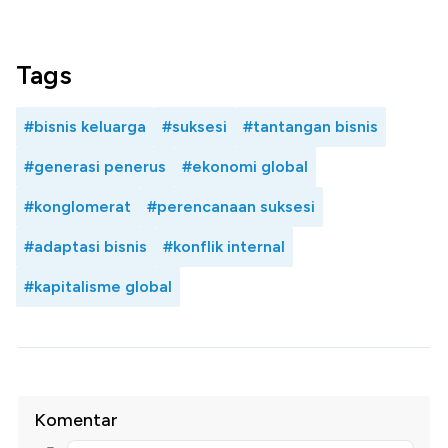
Tags
#bisnis keluarga
#suksesi
#tantangan bisnis
#generasi penerus
#ekonomi global
#konglomerat
#perencanaan suksesi
#adaptasi bisnis
#konflik internal
#kapitalisme global
Komentar