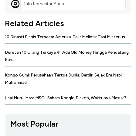
Tulis Komentar Anda...
Related Articles
10 Dinasti Bisnis Terbesar Amerika: Tajir Melintir Tapi Misterius
Deretan 10 Orang Terkaya RI, Ada Old Money Hingga Pendatang
Baru
Kongo Gumi: Perusahaan Tertua Dunia, Berdiri Sejak Era Nabi
Muhammad
Usai Huru-Hara MSCI: Saham Konglo Diskon, Waktunya Masuk?
Most Popular