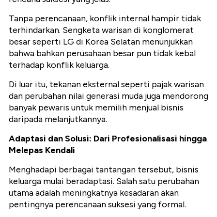
Tanpa perencanaan, konflik internal hampir tidak
terhindarkan. Sengketa warisan di konglomerat
besar seperti LG di Korea Selatan menunjukkan
bahwa bahkan perusahaan besar pun tidak kebal
terhadap konflik keluarga.
Di luar itu, tekanan eksternal seperti pajak warisan
dan perubahan nilai generasi muda juga mendorong
banyak pewaris untuk memilih menjual bisnis
daripada melanjutkannya.
Adaptasi dan Solusi: Dari Profesionalisasi hingga
Melepas Kendali
Menghadapi berbagai tantangan tersebut, bisnis
keluarga mulai beradaptasi. Salah satu perubahan
utama adalah meningkatnya kesadaran akan
pentingnya perencanaan suksesi yang formal.