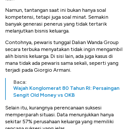
Namun, tantangan saat ini bukan hanya soal
kompetensi, tetapi juga soal minat. Semakin
banyak generasi penerus yang tidak tertarik
melanjutkan bisnis keluarga.
Contohnya, pewaris tunggal Dalian Wanda Group
secara terbuka menyatakan tidak ingin mengambil
alih bisnis keluarga. Di sisi lain, ada juga kasus di
mana tidak ada pewaris sama sekali, seperti yang
terjadi pada Giorgio Armani.
Baca:
Wajah Konglomerat 80 Tahun RI: Persaingan
Sengit Old Money vs OKB
Selain itu, kurangnya perencanaan suksesi
memperparah situasi. Data menunjukkan hanya
sekitar 57% perusahaan keluarga yang memiliki
rencana suksesi yang jelas.