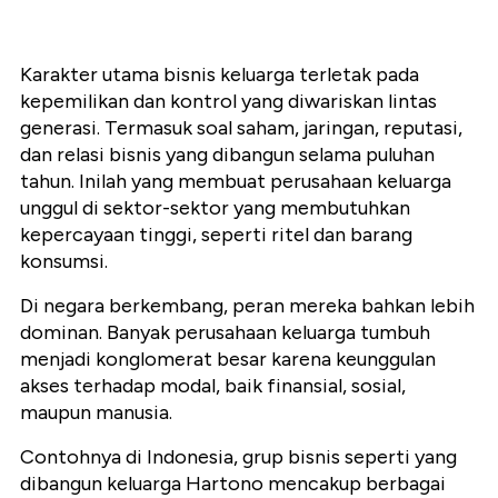
Karakter utama bisnis keluarga terletak pada
kepemilikan dan kontrol yang diwariskan lintas
generasi. Termasuk soal saham, jaringan, reputasi,
dan relasi bisnis yang dibangun selama puluhan
tahun. Inilah yang membuat perusahaan keluarga
unggul di sektor-sektor yang membutuhkan
kepercayaan tinggi, seperti ritel dan barang
konsumsi.
Di negara berkembang, peran mereka bahkan lebih
dominan. Banyak perusahaan keluarga tumbuh
menjadi konglomerat besar karena keunggulan
akses terhadap modal, baik finansial, sosial,
maupun manusia.
Contohnya di Indonesia, grup bisnis seperti yang
dibangun keluarga Hartono mencakup berbagai