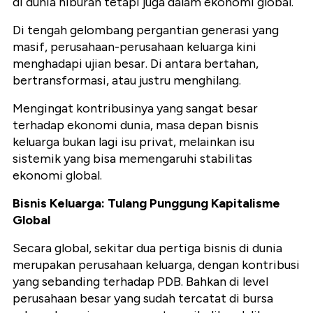
di dunia hiburan tetapi juga dalam ekonomi global.
Di tengah gelombang pergantian generasi yang
masif, perusahaan-perusahaan keluarga kini
menghadapi ujian besar. Di antara bertahan,
bertransformasi, atau justru menghilang.
Mengingat kontribusinya yang sangat besar
terhadap ekonomi dunia, masa depan bisnis
keluarga bukan lagi isu privat, melainkan isu
sistemik yang bisa memengaruhi stabilitas
ekonomi global.
Bisnis Keluarga: Tulang Punggung Kapitalisme
Global
Secara global, sekitar dua pertiga bisnis di dunia
merupakan perusahaan keluarga, dengan kontribusi
yang sebanding terhadap PDB. Bahkan di level
perusahaan besar yang sudah tercatat di bursa