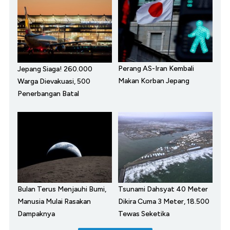
Perang AS-Iran Kembali
Jepang Siaga! 260.000
Makan Korban Jepang
Warga Dievakuasi, 500
Penerbangan Batal
Bulan Terus Menjauhi Bumi,
Tsunami Dahsyat 40 Meter
Manusia Mulai Rasakan
Dikira Cuma 3 Meter, 18.500
Dampaknya
Tewas Seketika