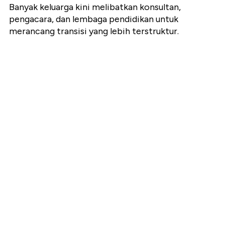
Banyak keluarga kini melibatkan konsultan,
pengacara, dan lembaga pendidikan untuk
merancang transisi yang lebih terstruktur.