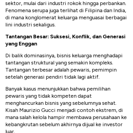
sektor, mulai dari industri rokok hingga perbankan.
Fenomena serupa juga terlihat di Filipina dan India,
di mana konglomerat keluarga menguasai berbagai
lini industri sekaligus.
Tantangan Besar: Suksesi, Konflik, dan Generasi
yang Enggan
Di balik dominasinya, bisnis keluarga menghadapi
tantangan struktural yang semakin kompleks.
Tantangan terbesar adalah pewaris, pemimpin
setelah generasi pendiri tidak lagi aktif.
Banyak kasus menunjukkan bahwa pemilihan
pewaris yang tidak kompeten dapat
menghancurkan bisnis yang sebelumnya sehat.
Kisah Maurizio Gucci menjadi contoh ekstrem, di
mana salah kelola hampir membawa perusahaan ke
kebangkrutan sebelum akhirnya dijual ke investor
luar.