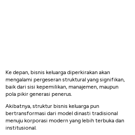
Ke depan, bisnis keluarga diperkirakan akan
mengalami pergeseran struktural yang signifikan,
baik dari sisi kepemilikan, manajemen, maupun
pola pikir generasi penerus.
Akibatnya, struktur bisnis keluarga pun
bertransformasi dari model dinasti tradisional
menuju korporasi modern yang lebih terbuka dan
institusional.