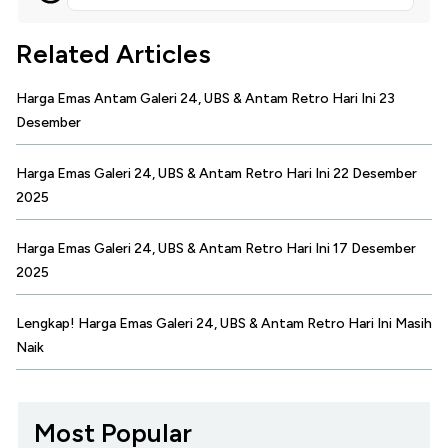
Related Articles
Harga Emas Antam Galeri 24, UBS & Antam Retro Hari Ini 23
Desember
Harga Emas Galeri 24, UBS & Antam Retro Hari Ini 22 Desember
2025
Harga Emas Galeri 24, UBS & Antam Retro Hari Ini 17 Desember
2025
Lengkap! Harga Emas Galeri 24, UBS & Antam Retro Hari Ini Masih
Naik
Most Popular