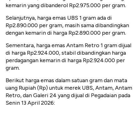
kemarin yang dibanderol
Rp2.975.000
per gram.
Selanjutnya, harga emas UBS 1 gram ada di
Rp2.890.000 per gram, masih sama dibandingkan
dengan kemarin di harga Rp2.890.000 per gram.
Sementara, harga emas Antam Retro 1 gram dijual
di harga Rp2.924.000, stabil dibandingkan harga
perdagangan kemarin di harga Rp2.924.000 per
gram.
Berikut harga emas dalam satuan gram dan mata
uang Rupiah (Rp) untuk merek UBS, Antam, Antam
Retro, dan Galeri 24 yang dijual di Pegadaian pada
Senin 13 April 2026: