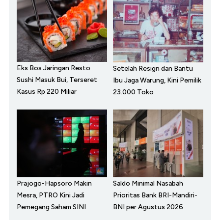
Eks Bos Jaringan Resto
Setelah Resign dan Bantu
Sushi Masuk Bui, Terseret
Ibu Jaga Warung, Kini Pemilik
Kasus Rp 220 Miliar
23.000 Toko
Prajogo-Hapsoro Makin
Saldo Minimal Nasabah
Mesra, PTRO Kini Jadi
Prioritas Bank BRI-Mandiri-
Pemegang Saham SINI
BNI per Agustus 2026